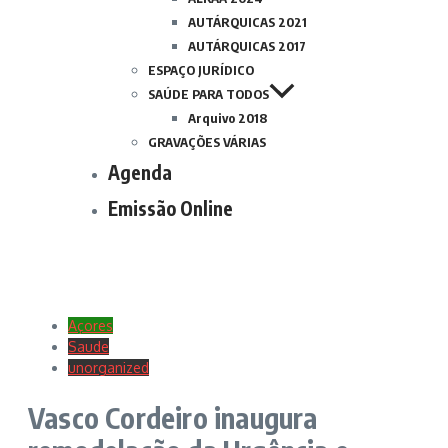
AUTÁRQUICAS 2021
AUTÁRQUICAS 2017
ESPAÇO JURÍDICO
SAÚDE PARA TODOS
Arquivo 2018
GRAVAÇÕES VÁRIAS
Agenda
Emissão Online
Açores
Saude
unorganized
Vasco Cordeiro inaugura