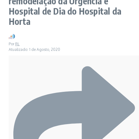
remodelação da Urgência e
Hospital de Dia do Hospital da
Horta
Por
RL
Atualizado: 1 de Agosto, 2020