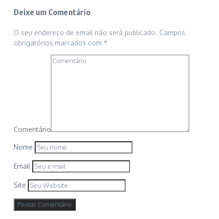
Deixe um Comentário
O seu endereço de email não será publicado.
Campos
obrigatórios marcados com
*
Comentário
Nome
Email
Site