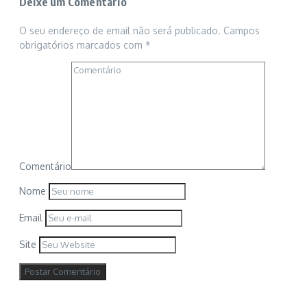
Deixe um Comentário
O seu endereço de email não será publicado.
Campos
obrigatórios marcados com
*
Comentário
Nome
Email
Site