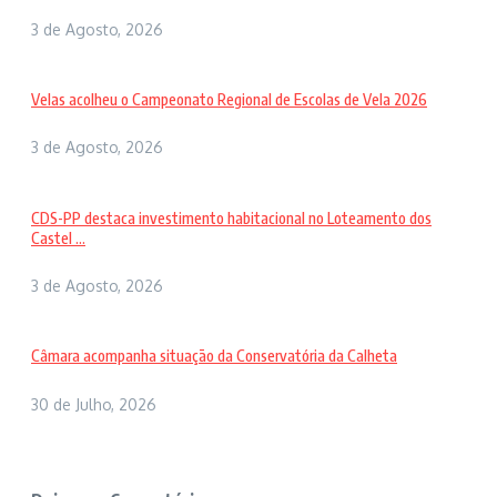
3 de Agosto, 2026
Velas acolheu o Campeonato Regional de Escolas de Vela 2026
3 de Agosto, 2026
CDS-PP destaca investimento habitacional no Loteamento dos
Castel ...
3 de Agosto, 2026
Câmara acompanha situação da Conservatória da Calheta
30 de Julho, 2026