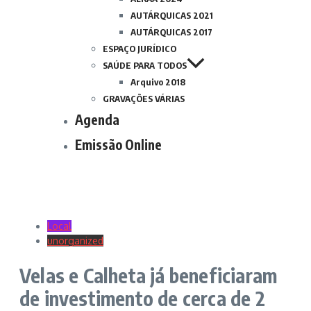
AUTÁRQUICAS 2021
AUTÁRQUICAS 2017
ESPAÇO JURÍDICO
SAÚDE PARA TODOS
Arquivo 2018
GRAVAÇÕES VÁRIAS
Agenda
Emissão Online
Local
unorganized
Velas e Calheta já beneficiaram
de investimento de cerca de 2