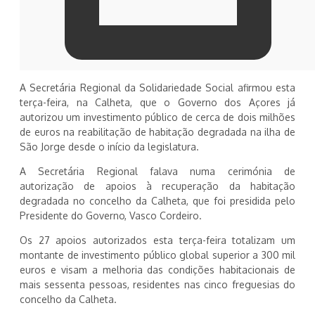
A Secretária Regional da Solidariedade Social afirmou esta
terça-feira, na Calheta, que o Governo dos Açores já
autorizou um investimento público de cerca de dois milhões
de euros na reabilitação de habitação degradada na ilha de
São Jorge desde o início da legislatura.
A Secretária Regional falava numa cerimónia de
autorização de apoios à recuperação da habitação
degradada no concelho da Calheta, que foi presidida pelo
Presidente do Governo, Vasco Cordeiro.
Os 27 apoios autorizados esta terça-feira totalizam um
montante de investimento público global superior a 300 mil
euros e visam a melhoria das condições habitacionais de
mais sessenta pessoas, residentes nas cinco freguesias do
concelho da Calheta.