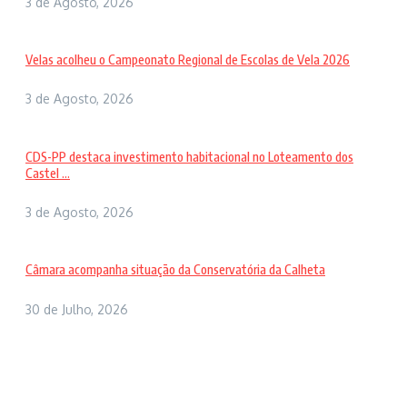
3 de Agosto, 2026
Velas acolheu o Campeonato Regional de Escolas de Vela 2026
3 de Agosto, 2026
CDS-PP destaca investimento habitacional no Loteamento dos
Castel ...
3 de Agosto, 2026
Câmara acompanha situação da Conservatória da Calheta
30 de Julho, 2026