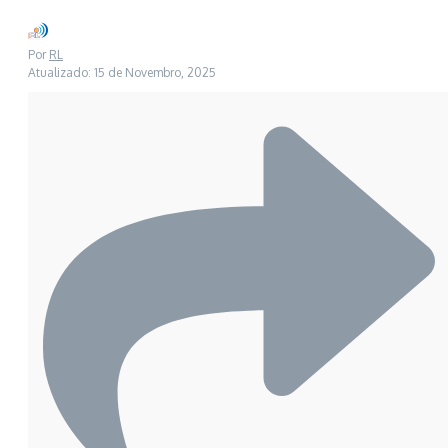
Por
RL
Atualizado: 15 de Novembro, 2025