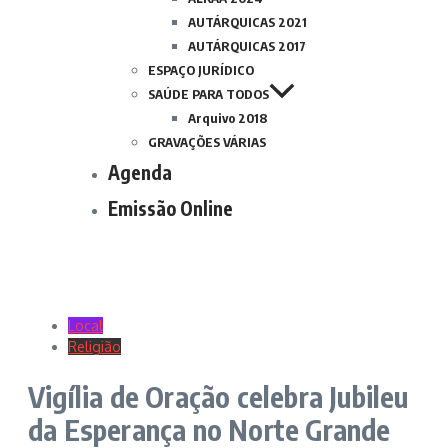
AUTÁRQUICAS 2021
AUTÁRQUICAS 2017
ESPAÇO JURÍDICO
SAÚDE PARA TODOS
Arquivo 2018
GRAVAÇÕES VÁRIAS
Agenda
Emissão Online
Local
Religião
Vigília de Oração celebra Jubileu
da Esperança no Norte Grande