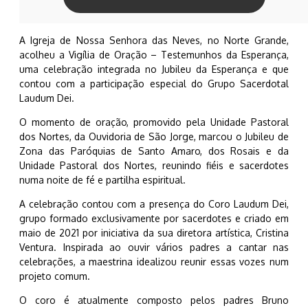
A Igreja de Nossa Senhora das Neves, no Norte Grande,
acolheu a Vigília de Oração – Testemunhos da Esperança,
uma celebração integrada no Jubileu da Esperança e que
contou com a participação especial do Grupo Sacerdotal
Laudum Dei.
O momento de oração, promovido pela Unidade Pastoral
dos Nortes, da Ouvidoria de São Jorge, marcou o Jubileu de
Zona das Paróquias de Santo Amaro, dos Rosais e da
Unidade Pastoral dos Nortes, reunindo fiéis e sacerdotes
numa noite de fé e partilha espiritual.
A celebração contou com a presença do Coro Laudum Dei,
grupo formado exclusivamente por sacerdotes e criado em
maio de 2021 por iniciativa da sua diretora artística, Cristina
Ventura. Inspirada ao ouvir vários padres a cantar nas
celebrações, a maestrina idealizou reunir essas vozes num
projeto comum.
O coro é atualmente composto pelos padres Bruno