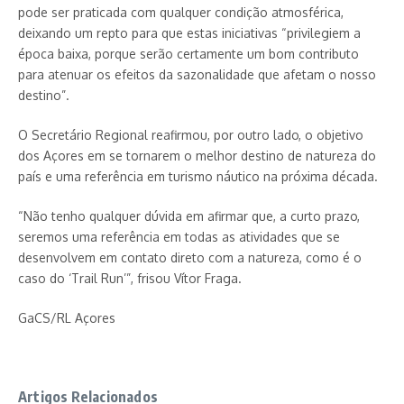
pode ser praticada com qualquer condição atmosférica,
deixando um repto para que estas iniciativas “privilegiem a
época baixa, porque serão certamente um bom contributo
para atenuar os efeitos da sazonalidade que afetam o nosso
destino”.
O Secretário Regional reafirmou, por outro lado, o objetivo
dos Açores em se tornarem o melhor destino de natureza do
país e uma referência em turismo náutico na próxima década.
“Não tenho qualquer dúvida em afirmar que, a curto prazo,
seremos uma referência em todas as atividades que se
desenvolvem em contato direto com a natureza, como é o
caso do ‘Trail Run’”, frisou Vítor Fraga.
GaCS/RL Açores
Artigos Relacionados