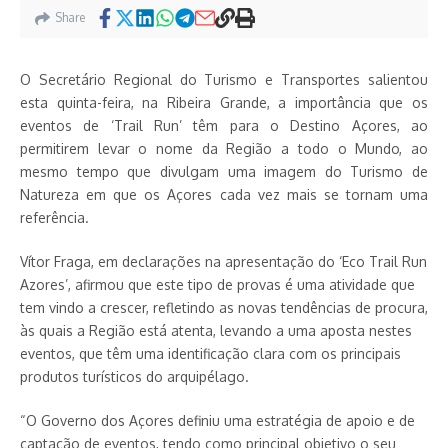
Share
O Secretário Regional do Turismo e Transportes salientou
esta quinta-feira, na Ribeira Grande, a importância que os
eventos de ‘Trail Run’ têm para o Destino Açores, ao
permitirem levar o nome da Região a todo o Mundo, ao
mesmo tempo que divulgam uma imagem do Turismo de
Natureza em que os Açores cada vez mais se tornam uma
referência.
Vítor Fraga, em declarações na apresentação do ‘Eco Trail Run
Azores’, afirmou que este tipo de provas é uma atividade que
tem vindo a crescer, refletindo as novas tendências de procura,
às quais a Região está atenta, levando a uma aposta nestes
eventos, que têm uma identificação clara com os principais
produtos turísticos do arquipélago.
“O Governo dos Açores definiu uma estratégia de apoio e de
captação de eventos, tendo como principal objetivo o seu