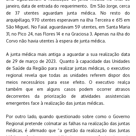
janeiro, data de entrada do requerimento. Em São Jorge, cerca
de 37 utentes aguardam junta médica. No resto do
arquipélago, 970 utentes esperavam na ilha Terceira e 615 em
São Miguel. No Faial aguardavam 59 utentes, em Santa Maria
31, no Pico 24, nas Flores 14 e na Graciosa 3. Apenas na ilha do
Corvo não havia utentes à espera de junta médica.
A junta médica mais antiga a aguardar a sua realização data
de 29 de março de 2023. Quanto à capacidade das Unidades
de Saúde da Região para realizar juntas médicas, o executivo
regional revela que todas as unidades referem dispor dos
meios necessários para esse efeito. O executivo realça
também que em alguns casos podem ocorrer atrasos
decorrentes da priorização de atividades assistenciais
emergentes face à realização das juntas médicas.
Por outro lado, quando questionado sobre como o Governo
Regional pretende colmatar as falhas na realização das juntas
médicas, é afirmado que “a gestão da realização das Juntas