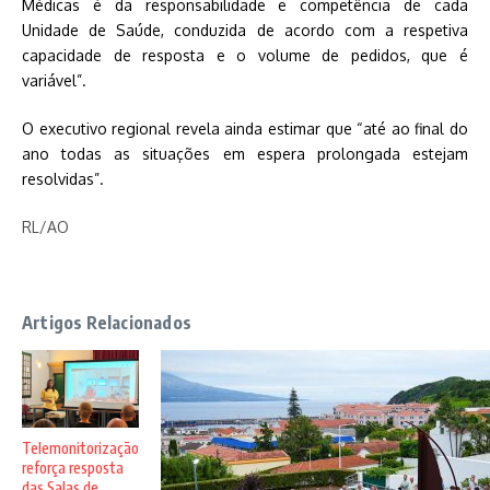
Médicas é da responsabilidade e competência de cada
Unidade de Saúde, conduzida de acordo com a respetiva
capacidade de resposta e o volume de pedidos, que é
variável”.
O executivo regional revela ainda estimar que “até ao final do
ano todas as situações em espera prolongada estejam
resolvidas”.
RL/AO
Artigos Relacionados
Telemonitorização
reforça resposta
das Salas de