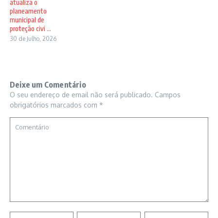
atualiza o
planeamento
municipal de
proteção civi ...
30 de Julho, 2026
Deixe um Comentário
O seu endereço de email não será publicado.
Campos
obrigatórios marcados com
*