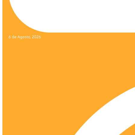
6 de Agosto, 2026