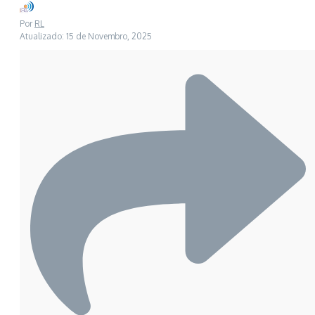
Por
RL
Atualizado: 15 de Novembro, 2025