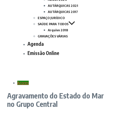
AUTÁRQUICAS 2021
AUTÁRQUICAS 2017
ESPAÇO JURÍDICO
SAÚDE PARA TODOS
Arquivo 2018
GRAVAÇÕES VÁRIAS
Agenda
Emissão Online
Açores
Agravamento do Estado do Mar
no Grupo Central