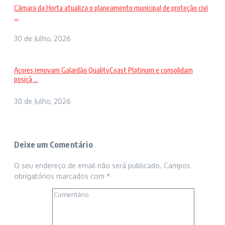
Câmara da Horta atualiza o planeamento municipal de proteção civi
...
30 de Julho, 2026
Açores renovam Galardão QualityCoast Platinum e consolidam
posiçã ...
30 de Julho, 2026
Deixe um Comentário
O seu endereço de email não será publicado.
Campos
obrigatórios marcados com
*