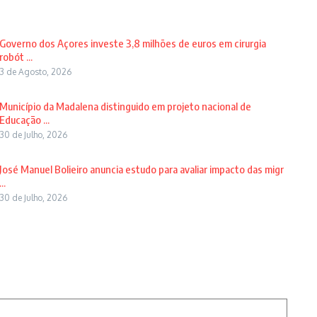
Governo dos Açores investe 3,8 milhões de euros em cirurgia
robót ...
3 de Agosto, 2026
Município da Madalena distinguido em projeto nacional de
Educação ...
30 de Julho, 2026
José Manuel Bolieiro anuncia estudo para avaliar impacto das migr
...
30 de Julho, 2026