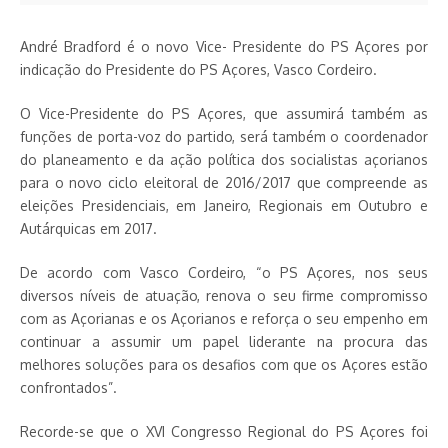
André Bradford é o novo Vice- Presidente do PS Açores por
indicação do Presidente do PS Açores, Vasco Cordeiro.
O Vice-Presidente do PS Açores, que assumirá também as
funções de porta-voz do partido, será também o coordenador
do planeamento e da ação política dos socialistas açorianos
para o novo ciclo eleitoral de 2016/2017 que compreende as
eleições Presidenciais, em Janeiro, Regionais em Outubro e
Autárquicas em 2017.
De acordo com Vasco Cordeiro, “o PS Açores, nos seus
diversos níveis de atuação, renova o seu firme compromisso
com as Açorianas e os Açorianos e reforça o seu empenho em
continuar a assumir um papel liderante na procura das
melhores soluções para os desafios com que os Açores estão
confrontados”.
Recorde-se que o XVI Congresso Regional do PS Açores foi