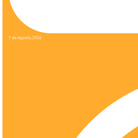
7 de Agosto, 2026