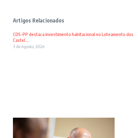
Artigos Relacionados
CDS-PP destaca investimento habitacional no Loteamento dos
Castel ...
3 de Agosto, 2026