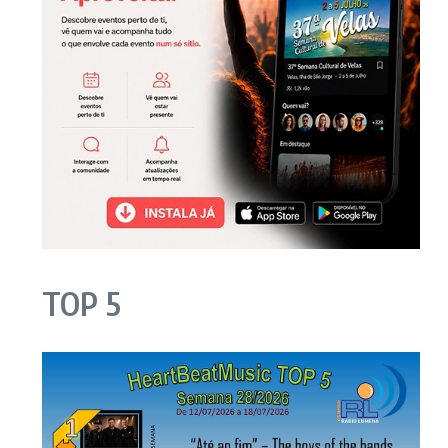
TOP 5