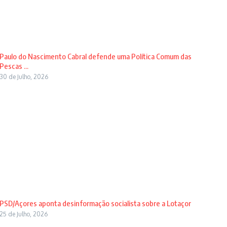
Paulo do Nascimento Cabral defende uma Política Comum das
Pescas ...
30 de Julho, 2026
PSD/Açores aponta desinformação socialista sobre a Lotaçor
25 de Julho, 2026