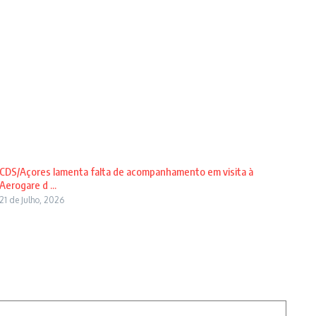
CDS/Açores lamenta falta de acompanhamento em visita à
Aerogare d ...
21 de Julho, 2026