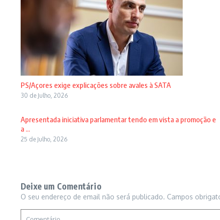
PS/Açores exige explicações sobre avales à SATA
30 de Julho, 2026
Apresentada iniciativa parlamentar tendo em vista a promoção e
a ...
25 de Julho, 2026
Deixe um Comentário
O seu endereço de email não será publicado.
Campos obrigat