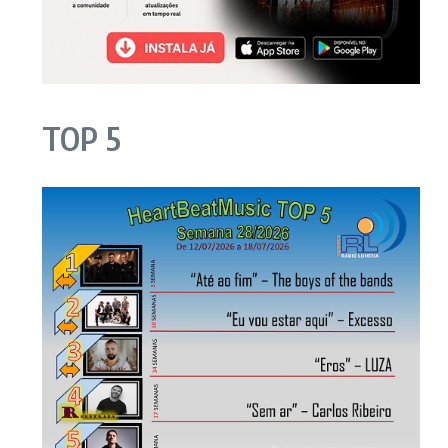
TOP 5