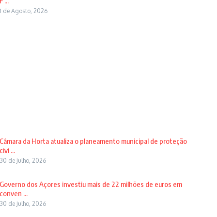
F ...
1 de Agosto, 2026
Câmara da Horta atualiza o planeamento municipal de proteção
civi ...
30 de Julho, 2026
Governo dos Açores investiu mais de 22 milhões de euros em
conven ...
30 de Julho, 2026