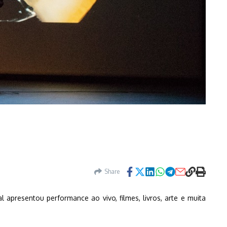
Share
 apresentou performance ao vivo, filmes, livros, arte e muita