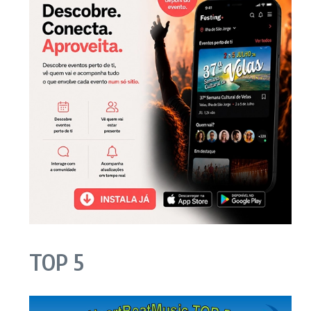
TOP 5