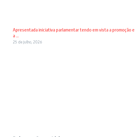
Apresentada iniciativa parlamentar tendo em vista a promoção e
a ...
25 de Julho, 2026