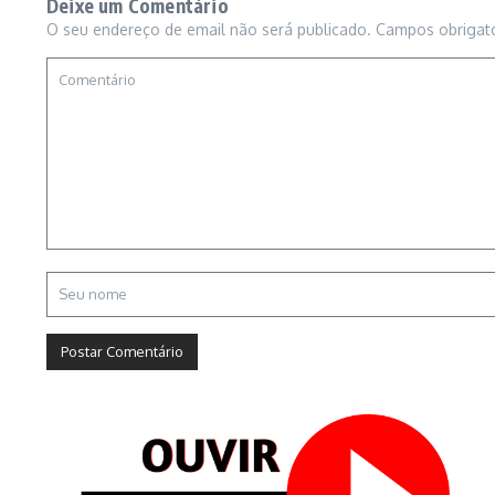
Deixe um Comentário
O seu endereço de email não será publicado.
Campos obrigat