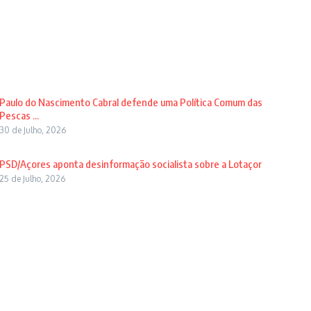
Paulo do Nascimento Cabral defende uma Política Comum das
Pescas ...
30 de Julho, 2026
PSD/Açores aponta desinformação socialista sobre a Lotaçor
25 de Julho, 2026