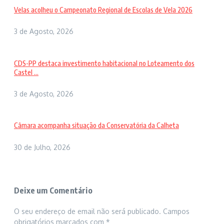
Velas acolheu o Campeonato Regional de Escolas de Vela 2026
3 de Agosto, 2026
CDS-PP destaca investimento habitacional no Loteamento dos
Castel ...
3 de Agosto, 2026
Câmara acompanha situação da Conservatória da Calheta
30 de Julho, 2026
Deixe um Comentário
O seu endereço de email não será publicado.
Campos
obrigatórios marcados com
*