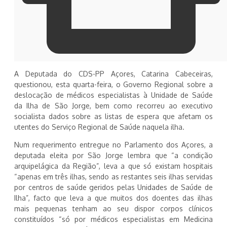
A Deputada do CDS-PP Açores, Catarina Cabeceiras,
questionou, esta quarta-feira, o Governo Regional sobre a
deslocação de médicos especialistas à Unidade de Saúde
da Ilha de São Jorge, bem como recorreu ao executivo
socialista dados sobre as listas de espera que afetam os
utentes do Serviço Regional de Saúde naquela ilha.
Num requerimento entregue no Parlamento dos Açores, a
deputada eleita por São Jorge lembra que “a condição
arquipelágica da Região”, leva a que só existam hospitais
“apenas em três ilhas, sendo as restantes seis ilhas servidas
por centros de saúde geridos pelas Unidades de Saúde de
Ilha”, facto que leva a que muitos dos doentes das ilhas
mais pequenas tenham ao seu dispor corpos clínicos
constituídos “só por médicos especialistas em Medicina