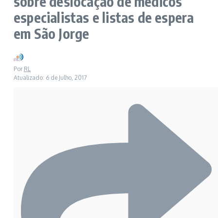
sobre deslocação de médicos
especialistas e listas de espera
em São Jorge
Por
RL
Atualizado: 6 de Julho, 2017