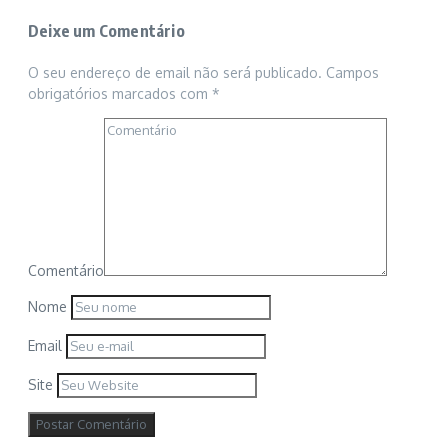
Deixe um Comentário
O seu endereço de email não será publicado.
Campos
obrigatórios marcados com
*
Comentário
Nome
Email
Site