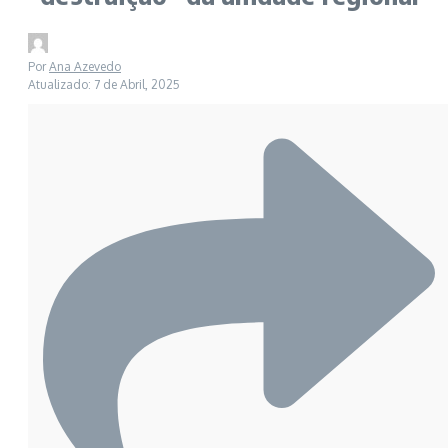
Por
Ana Azevedo
Atualizado: 7 de Abril, 2025