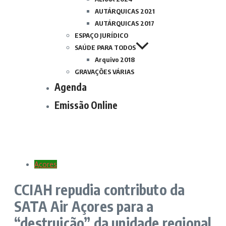
AUTÁRQUICAS 2021
AUTÁRQUICAS 2017
ESPAÇO JURÍDICO
SAÚDE PARA TODOS
Arquivo 2018
GRAVAÇÕES VÁRIAS
Agenda
Emissão Online
Açores
CCIAH repudia contributo da
SATA Air Açores para a
“destruição” da unidade regional