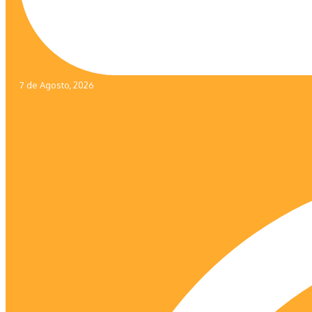
7 de Agosto, 2026