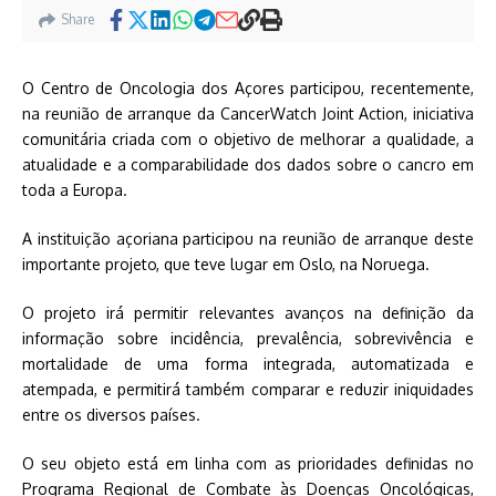
Share
O Centro de Oncologia dos Açores participou, recentemente,
na reunião de arranque da CancerWatch Joint Action, iniciativa
comunitária criada com o objetivo de melhorar a qualidade, a
atualidade e a comparabilidade dos dados sobre o cancro em
toda a Europa.
A instituição açoriana participou na reunião de arranque deste
importante projeto, que teve lugar em Oslo, na Noruega.
O projeto irá permitir relevantes avanços na definição da
informação sobre incidência, prevalência, sobrevivência e
mortalidade de uma forma integrada, automatizada e
atempada, e permitirá também comparar e reduzir iniquidades
entre os diversos países.
O seu objeto está em linha com as prioridades definidas no
Programa Regional de Combate às Doenças Oncológicas,