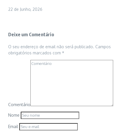
22 de Junho, 2026
Deixe um Comentário
O seu endereço de email não será publicado.
Campos
obrigatórios marcados com
*
Comentário
Nome
Email