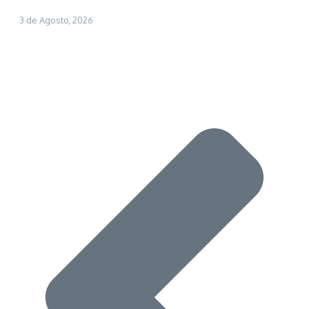
3 de Agosto, 2026