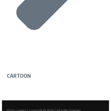
CARTOON
Rádio Lumena | Copyright © 2026 | All rights reserved