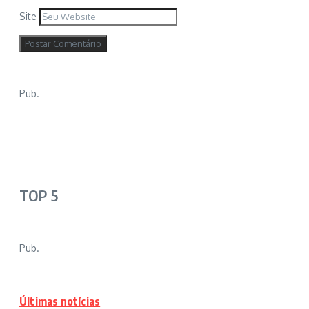
Site
Pub.
TOP 5
Pub.
Últimas notícias