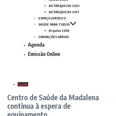
AUTÁRQUICAS 2021
AUTÁRQUICAS 2017
ESPAÇO JURÍDICO
SAÚDE PARA TODOS
Arquivo 2018
GRAVAÇÕES VÁRIAS
Agenda
Emissão Online
Saude
Centro de Saúde da Madalena
continua à espera de
equipamento