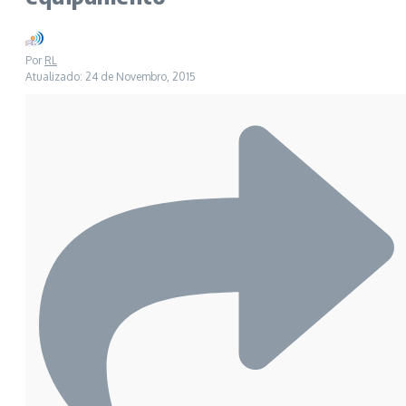
Por
RL
Atualizado: 24 de Novembro, 2015