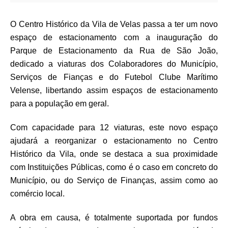
O Centro Histórico da Vila de Velas passa a ter um novo
espaço de estacionamento com a inauguração do
Parque de Estacionamento da Rua de São João,
dedicado a viaturas dos Colaboradores do Município,
Serviços de Fianças e do Futebol Clube Marítimo
Velense, libertando assim espaços de estacionamento
para a população em geral.
Com capacidade para 12 viaturas, este novo espaço
ajudará a reorganizar o
estacionamento no Centro
Histórico da Vila, onde se destaca a sua proximidade
com
Instituições Públicas, como é o caso em concreto do
Município, ou do Serviço de
Finanças, assim como ao
comércio local.
A obra em causa, é totalmente suportada por fundos