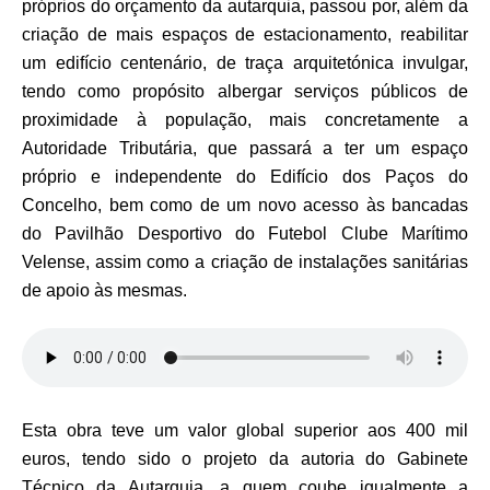
próprios do orçamento da autarquia, passou por, além da
criação de mais espaços de estacionamento, reabilitar
um edifício centenário, de traça arquitetónica invulgar,
tendo como propósito albergar serviços públicos de
proximidade à população, mais concretamente a
Autoridade Tributária, que passará a ter um espaço
próprio e independente do Edifício dos Paços do
Concelho, bem como de um novo acesso às bancadas
do Pavilhão Desportivo do Futebol Clube Marítimo
Velense, assim como a criação de instalações sanitárias
de apoio às mesmas.
Esta obra teve um valor global superior aos 400 mil
euros, tendo sido o projeto da
autoria do Gabinete
Técnico da Autarquia, a quem coube igualmente a