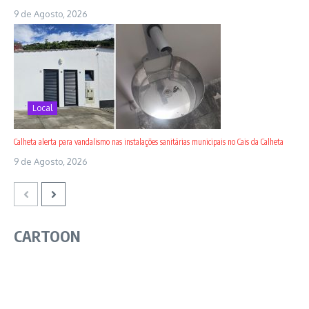
9 de Agosto, 2026
Local
Calheta alerta para vandalismo nas instalações sanitárias municipais no Cais da Calheta
9 de Agosto, 2026
CARTOON