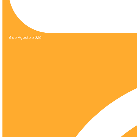
8 de Agosto, 2026