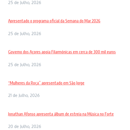
25 de Julho, 2026
Apresentado o programa oficial da Semana do Mar 2026
25 de Julho, 2026
Governo dos Açores apoia Filarmónicas em cerca de 300 mil euros
25 de Julho, 2026
“Mulheres da Roça” apresentado em São Jorge
21 de Julho, 2026
Jonathan Afonso apresenta álbum de estreia na Música no Forte
20 de Julho, 2026