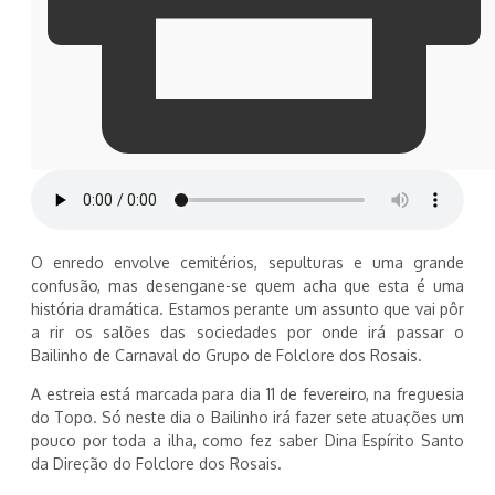
O enredo envolve cemitérios, sepulturas e uma grande
confusão, mas desengane-se quem acha que esta é uma
história dramática. Estamos perante um assunto que vai pôr
a rir os salões das sociedades por onde irá passar o
Bailinho de Carnaval do Grupo de Folclore dos Rosais.
A estreia está marcada para dia 11 de fevereiro, na freguesia
do Topo. Só neste dia o Bailinho irá fazer sete atuações um
pouco por toda a ilha, como fez saber Dina Espírito Santo
da Direção do Folclore dos Rosais.