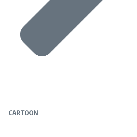
CARTOON