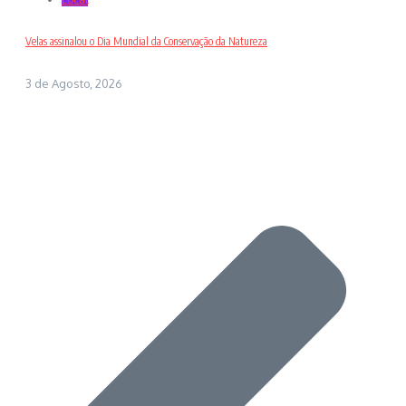
Velas assinalou o Dia Mundial da Conservação da Natureza
3 de Agosto, 2026