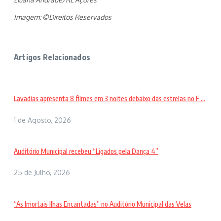
Imagem: ©Direitos Reservados
Artigos Relacionados
Lavadias apresenta 8 filmes em 3 noites debaixo das estrelas no F ...
1 de Agosto, 2026
Auditório Municipal recebeu “Ligados pela Dança 4”
25 de Julho, 2026
“As Imortais Ilhas Encantadas” no Auditório Municipal das Velas