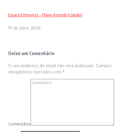
Espaço Entrevista – Flávio Azeredo (c/áudio)
19 de Julho, 2026
Deixe um Comentário
O seu endereço de email não será publicado.
Campos
obrigatórios marcados com
*
Comentário