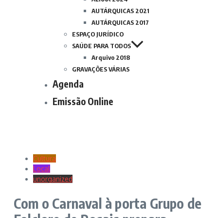
AUTÁRQUICAS 2021
AUTÁRQUICAS 2017
ESPAÇO JURÍDICO
SAÚDE PARA TODOS
Arquivo 2018
GRAVAÇÕES VÁRIAS
Agenda
Emissão Online
Cultura
Local
unorganized
Com o Carnaval à porta Grupo de