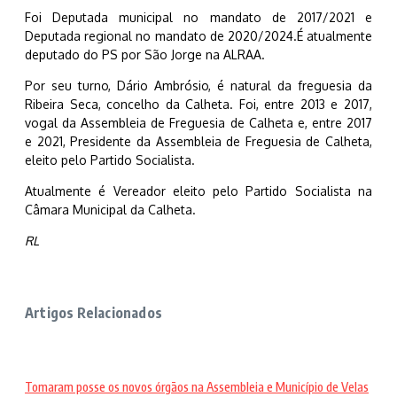
Foi Deputada municipal no mandato de 2017/2021 e
Deputada regional no mandato de 2020/2024.É atualmente
deputado do PS por São Jorge na ALRAA.
Por seu turno, Dário Ambrósio, é natural da freguesia da
Ribeira Seca, concelho da Calheta. Foi, entre 2013 e 2017,
vogal da Assembleia de Freguesia de Calheta e, entre 2017
e 2021, Presidente da Assembleia de Freguesia de Calheta,
eleito pelo Partido Socialista.
Atualmente é Vereador eleito pelo Partido Socialista na
Câmara Municipal da Calheta.
RL
Artigos Relacionados
Tomaram posse os novos órgãos na Assembleia e Município de Velas