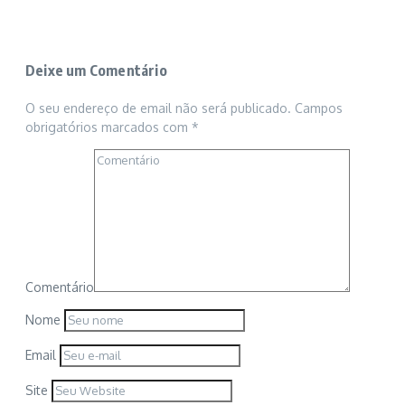
Deixe um Comentário
O seu endereço de email não será publicado.
Campos
obrigatórios marcados com
*
Comentário
Nome
Email
Site