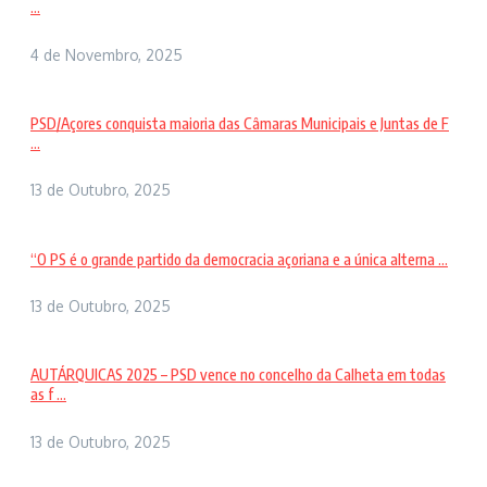
...
4 de Novembro, 2025
PSD/Açores conquista maioria das Câmaras Municipais e Juntas de F
...
13 de Outubro, 2025
“O PS é o grande partido da democracia açoriana e a única alterna ...
13 de Outubro, 2025
AUTÁRQUICAS 2025 – PSD vence no concelho da Calheta em todas
as f ...
13 de Outubro, 2025