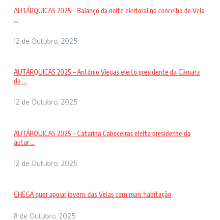
AUTÁRQUICAS 2025 – Balanço da noite eleitoral no concelho de Vela
...
12 de Outubro, 2025
AUTÁRQUICAS 2025 – António Viegas eleito presidente da Câmara
da ...
12 de Outubro, 2025
AUTÁRQUICAS 2025 – Catarina Cabeceiras eleita presidente da
autar ...
12 de Outubro, 2025
CHEGA quer apoiar jovens das Velas com mais habitação
8 de Outubro, 2025