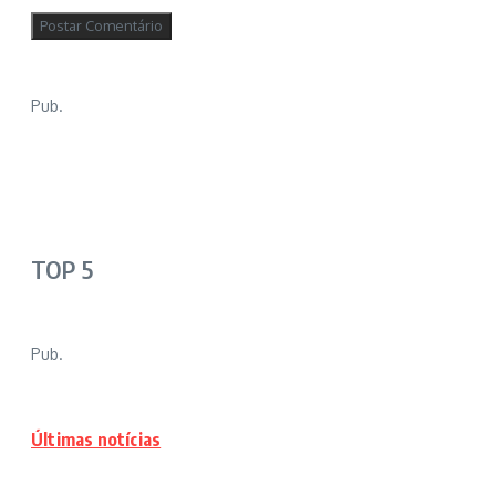
Pub.
TOP 5
Pub.
Últimas notícias