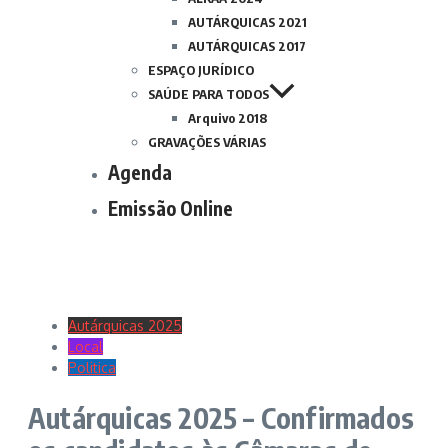
AUTÁRQUICAS 2021
AUTÁRQUICAS 2017
ESPAÇO JURÍDICO
SAÚDE PARA TODOS
Arquivo 2018
GRAVAÇÕES VÁRIAS
Agenda
Emissão Online
Autárquicas 2025
Local
Politica
Autárquicas 2025 – Confirmados