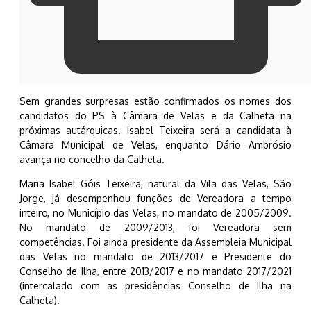
Sem grandes surpresas estão confirmados os nomes dos
candidatos do PS à Câmara de Velas e da Calheta na
próximas autárquicas.
Isabel Teixeira será a candidata à
Câmara Municipal de Velas, enquanto Dário Ambrósio
avança no concelho da Calheta.
Maria Isabel Góis Teixeira, natural da Vila das Velas, São
Jorge, já desempenhou funções de Vereadora a tempo
inteiro, no Município das Velas, no mandato de 2005/2009.
No mandato de 2009/2013, foi Vereadora sem
competências. Foi ainda presidente da Assembleia Municipal
das Velas no mandato de 2013/2017 e Presidente do
Conselho de Ilha, entre 2013/2017 e no mandato 2017/2021
(intercalado com as presidências Conselho de Ilha na
Calheta).