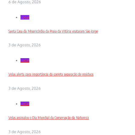
6 de Agosto, 2026
Local
Santa Casa da Misericórdia da Praia da Vitória visitaram São Jorge
3 de Agosto, 2026
Local
Velas alerta para importância da correta separação de resíduos
3 de Agosto, 2026
Local
Velas assinalou o Dia Mundial da Conservação da Natureza
3 de Agosto, 2026