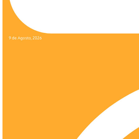
9 de Agosto, 2026