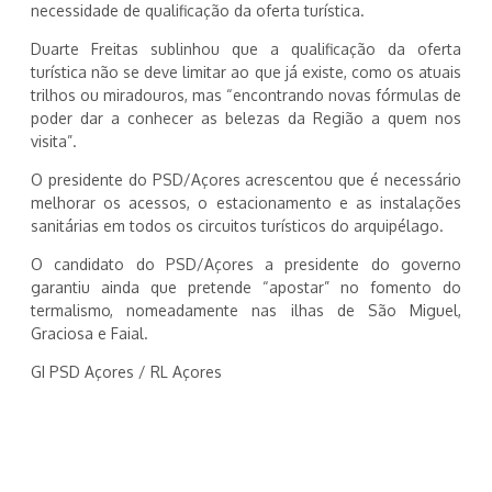
necessidade de qualificação da oferta turística.
Duarte Freitas sublinhou que a qualificação da oferta
turística não se deve limitar ao que já existe, como os atuais
trilhos ou miradouros, mas “encontrando novas fórmulas de
poder dar a conhecer as belezas da Região a quem nos
visita”.
O presidente do PSD/Açores acrescentou que é necessário
melhorar os acessos, o estacionamento e as instalações
sanitárias em todos os circuitos turísticos do arquipélago.
O candidato do PSD/Açores a presidente do governo
garantiu ainda que pretende “apostar” no fomento do
termalismo, nomeadamente nas ilhas de São Miguel,
Graciosa e Faial.
GI PSD Açores / RL Açores