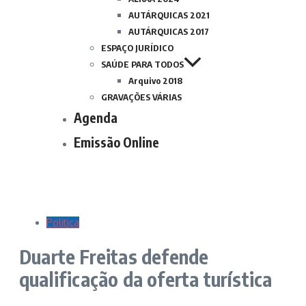
AUTÁRQUICAS 2021
AUTÁRQUICAS 2017
ESPAÇO JURÍDICO
SAÚDE PARA TODOS
Arquivo 2018
GRAVAÇÕES VÁRIAS
Agenda
Emissão Online
Politica
Duarte Freitas defende
qualificação da oferta turística