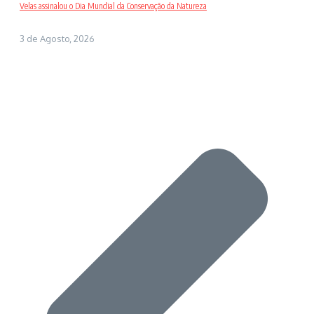
Velas assinalou o Dia Mundial da Conservação da Natureza
3 de Agosto, 2026