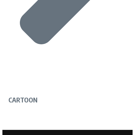
CARTOON