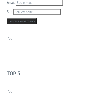
Email
Site
Pub.
TOP 5
Pub.