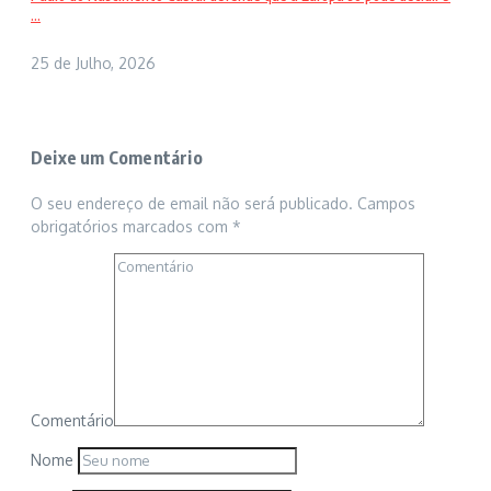
...
25 de Julho, 2026
Deixe um Comentário
O seu endereço de email não será publicado.
Campos
obrigatórios marcados com
*
Comentário
Nome