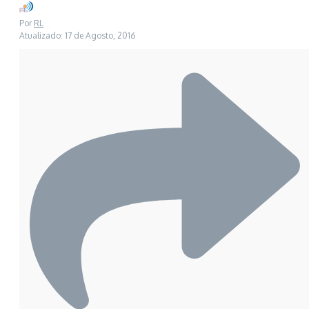
Por
RL
Atualizado: 17 de Agosto, 2016