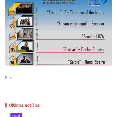
Pub.
Últimas notícias
Local