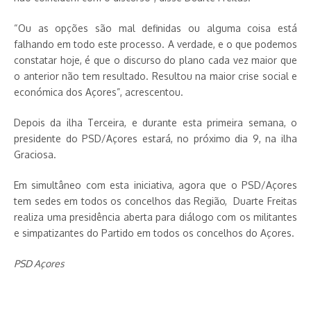
“Ou as opções são mal definidas ou alguma coisa está
falhando em todo este processo. A verdade, e o que podemos
constatar hoje, é que o discurso do plano cada vez maior que
o anterior não tem resultado. Resultou na maior crise social e
económica dos Açores”, acrescentou.
Depois da ilha Terceira, e durante esta primeira semana, o
presidente do PSD/Açores estará, no próximo dia 9, na ilha
Graciosa.
Em simultâneo com esta iniciativa, agora que o PSD/Açores
tem sedes em todos os concelhos das Região, Duarte Freitas
realiza uma presidência aberta para diálogo com os militantes
e simpatizantes do Partido em todos os concelhos do Açores.
PSD Açores