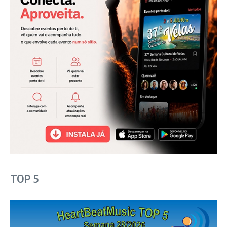
TOP 5