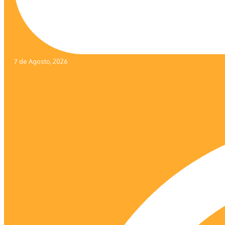
7 de Agosto, 2026