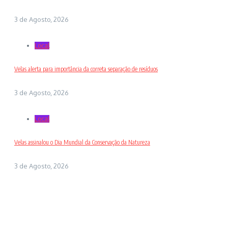
3 de Agosto, 2026
Local
Velas alerta para importância da correta separação de resíduos
3 de Agosto, 2026
Local
Velas assinalou o Dia Mundial da Conservação da Natureza
3 de Agosto, 2026