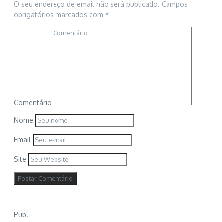
O seu endereço de email não será publicado.
Campos
obrigatórios marcados com
*
Comentário
Nome
Email
Site
Pub.