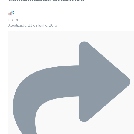
Por
RL
Atualizado: 22 de Junho, 2016