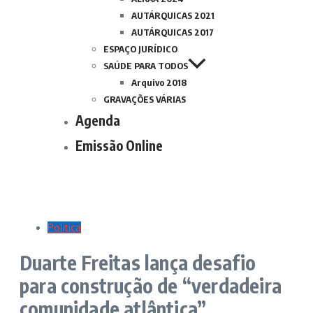
AUTÁRQUICAS 2021
AUTÁRQUICAS 2017
ESPAÇO JURÍDICO
SAÚDE PARA TODOS
Arquivo 2018
GRAVAÇÕES VÁRIAS
Agenda
Emissão Online
Politica
Duarte Freitas lança desafio
para construção de “verdadeira
comunidade atlântica”