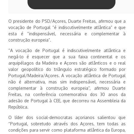
O presidente do PSD/Açores, Duarte Freitas, afirmou que a
vocação de Portugal “é indiscutivelmente atlântica” e que
esta é “indispensável, necessária e complementar à
construção europeia”.
“A vocação de Portugal é indiscutivelmente atlântica e
negá-lo é esquecer que a sua faixa continental e os
arquipélagos da Madeira e Açores são atlânticos e o real
valor geopolítico do triângulo estratégico formado por
Portugal/Madeira/Açores. A vocação atlântica de Portugal
não é alternativa, mas sim indispensável, necessária e
complementar à construção europeia”, afirmou Duarte
Freitas, na conferência comemorativa dos 30 anos da
adesão de Portugal à CEE, que decorreu na Assembleia da
República.
O líder dos social-democratas açorianos salientou que
“Portugal, sobretudo através dos Açores, tem todas as
condições para servir como plataforma atlântica da Europa,