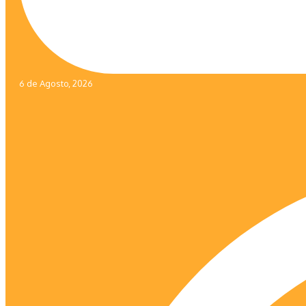
6 de Agosto, 2026