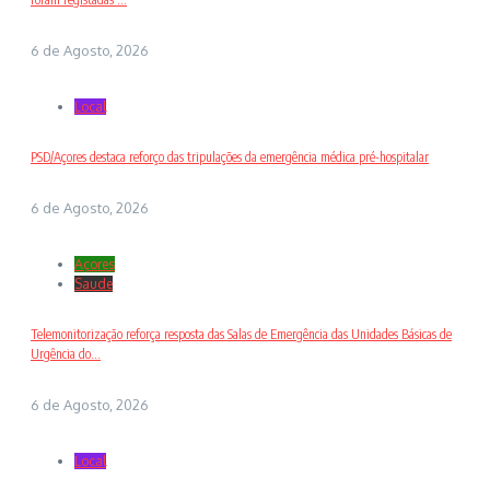
6 de Agosto, 2026
Local
PSD/Açores destaca reforço das tripulações da emergência médica pré-hospitalar
6 de Agosto, 2026
Açores
Saude
Telemonitorização reforça resposta das Salas de Emergência das Unidades Básicas de
Urgência do...
6 de Agosto, 2026
Local