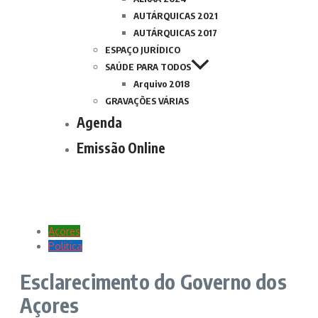
AUTÁRQUICAS 2021
AUTÁRQUICAS 2017
ESPAÇO JURÍDICO
SAÚDE PARA TODOS
Arquivo 2018
GRAVAÇÕES VÁRIAS
Agenda
Emissão Online
Açores
Politica
Esclarecimento do Governo dos
Açores