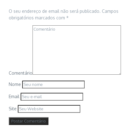
O seu endereço de email não será publicado.
Campos
obrigatórios marcados com
*
Comentário
Nome
Email
Site