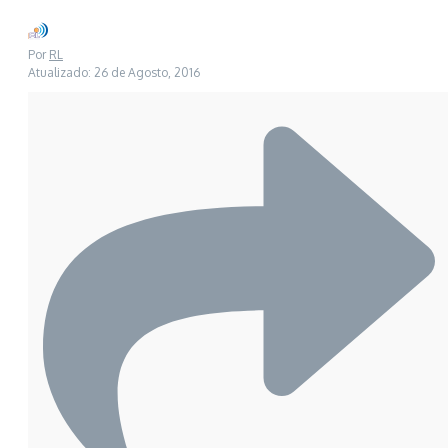
Por
RL
Atualizado: 26 de Agosto, 2016