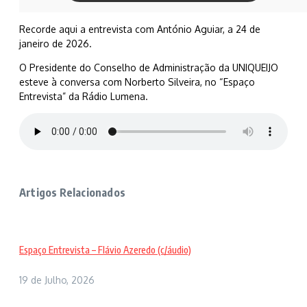
Recorde aqui a entrevista com António Aguiar, a 24 de
janeiro de 2026.
O Presidente do Conselho de Administração da UNIQUEIJO
esteve à conversa com Norberto Silveira, no “Espaço
Entrevista” da Rádio Lumena.
Artigos Relacionados
Espaço Entrevista – Flávio Azeredo (c/áudio)
19 de Julho, 2026