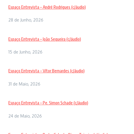
Espaço Entrevista – André Rodrigues (c/áudio)
28 de Junho, 2026
Espaço Entrevista – João Sequeira (c/áudio)
15 de Junho, 2026
Espaço Entrevista – Vítor Bernardes (c/áudio)
31 de Maio, 2026
Espaço Entrevista – Pe. Simon Schade (c/áudio)
24 de Maio, 2026