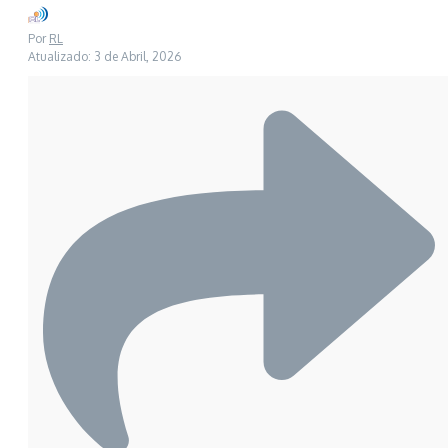
Por
RL
Atualizado: 3 de Abril, 2026