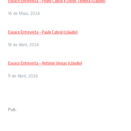
Espaço Entrevista – Pedro Cabral e Diogo Teixeira (c/áudio)
16 de Maio, 2026
Espaço Entrevista – Paulo Cabral (c/áudio)
18 de Abril, 2026
Espaço Entrevista – António Viegas (c/áudio)
11 de Abril, 2026
Pub.