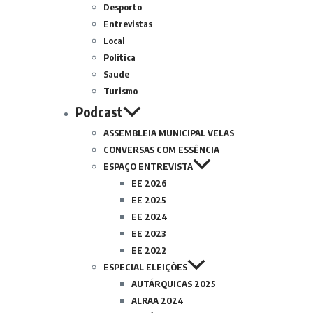
Desporto
Entrevistas
Local
Politica
Saude
Turismo
Podcast
ASSEMBLEIA MUNICIPAL VELAS
CONVERSAS COM ESSÊNCIA
ESPAÇO ENTREVISTA
EE 2026
EE 2025
EE 2024
EE 2023
EE 2022
ESPECIAL ELEIÇÕES
AUTÁRQUICAS 2025
ALRAA 2024