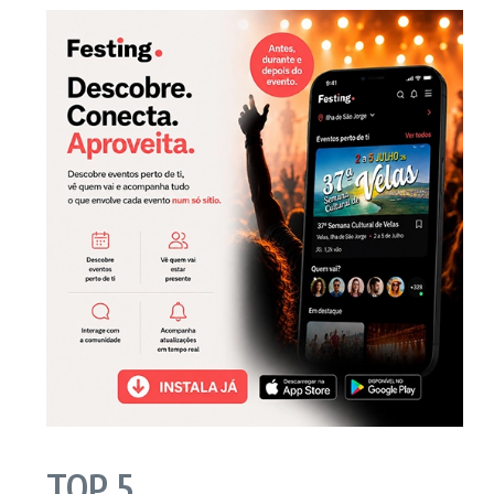
TOP 5