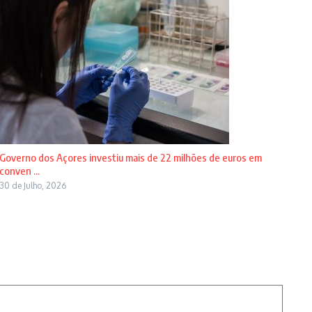
Governo dos Açores investiu mais de 22 milhões de euros em
conven ...
30 de Julho, 2026