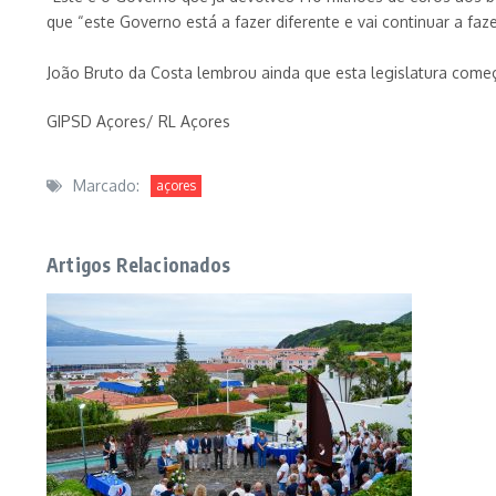
que “este Governo está a fazer diferente e vai continuar a fa
João Bruto da Costa lembrou ainda que esta legislatura começ
GIPSD Açores/ RL Açores
Marcado:
açores
Artigos Relacionados