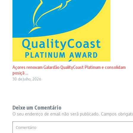
Açores renovam Galardão QualityCoast Platinum e consolidam
posiçã ...
30 de Julho, 2026
Deixe um Comentário
O seu endereço de email não será publicado.
Campos obrigat