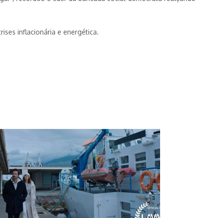
ses inflacionária e energética.