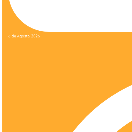
6 de Agosto, 2026