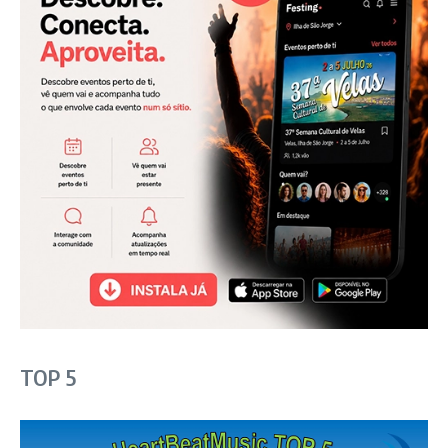
TOP 5