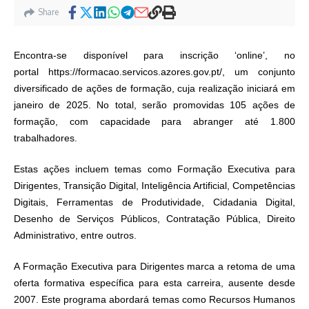
Share
Encontra-se disponível para inscrição ‘online’, no
portal
https://formacao.servicos.azores.gov.pt/
, um conjunto
diversificado de ações de formação, cuja realização iniciará em
janeiro de 2025. No total, serão promovidas 105 ações de
formação, com capacidade para abranger até 1.800
trabalhadores.
Estas ações incluem temas como Formação Executiva para
Dirigentes, Transição Digital, Inteligência Artificial, Competências
Digitais, Ferramentas de Produtividade, Cidadania Digital,
Desenho de Serviços Públicos, Contratação Pública, Direito
Administrativo, entre outros.
A Formação Executiva para Dirigentes marca a retoma de uma
oferta formativa específica para esta carreira, ausente desde
2007. Este programa abordará temas como Recursos Humanos