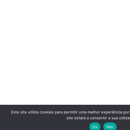
Este site utiliza cookies para permitir uma melhor experiência por
site estará a consentir a sua utiliza
Ok
Não