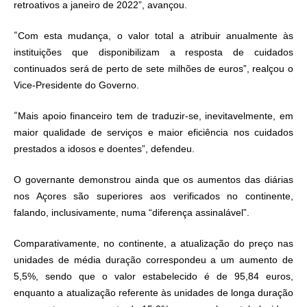
retroativos a janeiro de 2022”, avançou.
“
Com esta mudança, o valor total a atribuir anualmente às
instituições que disponibilizam a resposta de cuidados
continuados será de perto de sete milhões de euros”, realçou o
Vice-Presidente do Governo.
“
Mais apoio financeiro tem de traduzir-se, inevitavelmente, em
maior qualidade de serviços e maior eficiência nos cuidados
prestados a idosos e doentes”, defendeu.
O governante demonstrou ainda que os aumentos das diárias
nos Açores são superiores aos verificados no continente,
falando, inclusivamente, numa “diferença assinalável”.
Comparativamente, no continente, a atualização do preço nas
unidades de média duração correspondeu a um aumento de
5,5%, sendo que o valor estabelecido é de 95,84 euros,
enquanto a atualização referente às unidades de longa duração