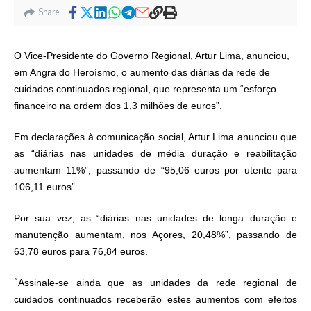
Share
O Vice-Presidente do Governo Regional, Artur Lima, anunciou,
em Angra do Heroísmo, o aumento das diárias da rede de
cuidados continuados regional, que representa um “esforço
financeiro na ordem dos 1,3 milhões de euros”.
Em declarações à comunicação social, Artur Lima anunciou que
as “diárias nas unidades de média duração e reabilitação
aumentam 11%”, passando de “95,06 euros por utente para
106,11 euros”.
Por sua vez, as “diárias nas unidades de longa duração e
manutenção aumentam, nos Açores, 20,48%”, passando de
63,78 euros para 76,84 euros.
“
Assinale-se ainda que as unidades da rede regional de
cuidados continuados receberão estes aumentos com efeitos