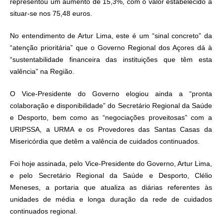
representou um aumento de 15,3%, com o valor estabelecido a
situar-se nos 75,48 euros.
No entendimento de Artur Lima, este é um “sinal concreto” da
“atenção prioritária” que o Governo Regional dos Açores dá à
“sustentabilidade financeira das instituições que têm esta
valência” na Região.
O Vice-Presidente do Governo elogiou ainda a “pronta
colaboração e disponibilidade” do Secretário Regional da Saúde
e Desporto, bem como as “negociações proveitosas” com a
URIPSSA, a URMA e os Provedores das Santas Casas da
Misericórdia que detêm a valência de cuidados continuados.
Foi hoje assinada, pelo Vice-Presidente do Governo, Artur Lima,
e pelo Secretário Regional da Saúde e Desporto, Clélio
Meneses, a portaria que atualiza as diárias referentes às
unidades de média e longa duração da rede de cuidados
continuados regional.