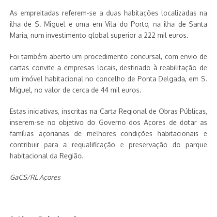
As empreitadas referem-se a duas habitações localizadas na
ilha de S. Miguel e uma em Vila do Porto, na ilha de Santa
Maria, num investimento global superior a 222 mil euros.
Foi também aberto um procedimento concursal, com envio de
cartas convite a empresas locais, destinado à reabilitação de
um imóvel habitacional no concelho de Ponta Delgada, em S.
Miguel, no valor de cerca de 44 mil euros.
Estas iniciativas, inscritas na Carta Regional de Obras Públicas,
inserem-se no objetivo do Governo dos Açores de dotar as
famílias açorianas de melhores condições habitacionais e
contribuir para a requalificação e preservação do parque
habitacional da Região.
GaCS/RL Açores