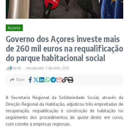
Açores
Governo dos Açores investe mais
de 260 mil euros na requalificação
do parque habitacional social
Por
RL
Atualizado: 7 de Abril, 2015
Share
A Secretaria Regional da Solidariedade Social, através da
Direção Regional da Habitação, adjudicou três empreitadas de
recuperação, requalificação e construção de habitação no
seguimento dos procedimentos de ajuste direto em curso,
com convite a empresas regionais.