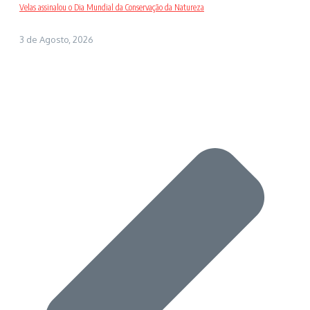
Velas assinalou o Dia Mundial da Conservação da Natureza
3 de Agosto, 2026