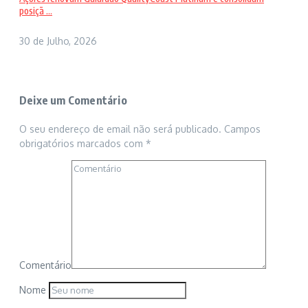
posiçã ...
30 de Julho, 2026
Deixe um Comentário
O seu endereço de email não será publicado.
Campos
obrigatórios marcados com
*
Comentário
Nome