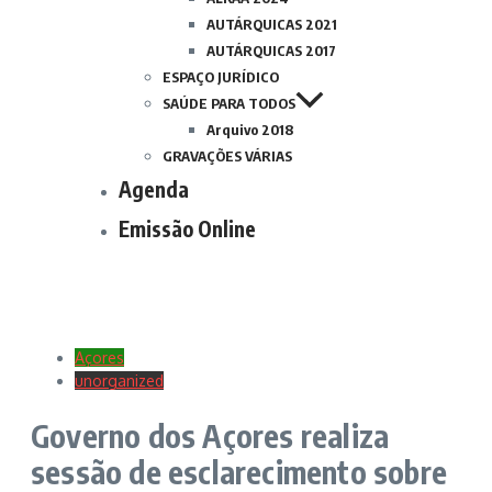
AUTÁRQUICAS 2021
AUTÁRQUICAS 2017
ESPAÇO JURÍDICO
SAÚDE PARA TODOS
Arquivo 2018
GRAVAÇÕES VÁRIAS
Agenda
Emissão Online
Açores
unorganized
Governo dos Açores realiza
sessão de esclarecimento sobre