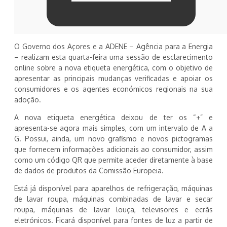
O Governo dos Açores e a ADENE – Agência para a Energia
– realizam esta quarta-feira uma sessão de esclarecimento
online sobre a nova etiqueta energética, com o objetivo de
apresentar as principais mudanças verificadas e apoiar os
consumidores e os agentes económicos regionais na sua
adoção.
A nova etiqueta energética deixou de ter os “+” e
apresenta-se agora mais simples, com um intervalo de A a
G. Possui, ainda, um novo grafismo e novos pictogramas
que fornecem informações adicionais ao consumidor, assim
como um código QR que permite aceder diretamente à base
de dados de produtos da Comissão Europeia.
Está já disponível para aparelhos de refrigeração, máquinas
de lavar roupa, máquinas combinadas de lavar e secar
roupa, máquinas de lavar louça, televisores e ecrãs
eletrónicos. Ficará disponível para fontes de luz a partir de