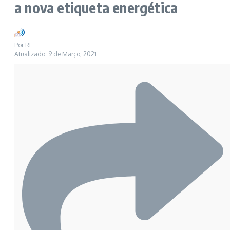
a nova etiqueta energética
Por
RL
Atualizado: 9 de Março, 2021