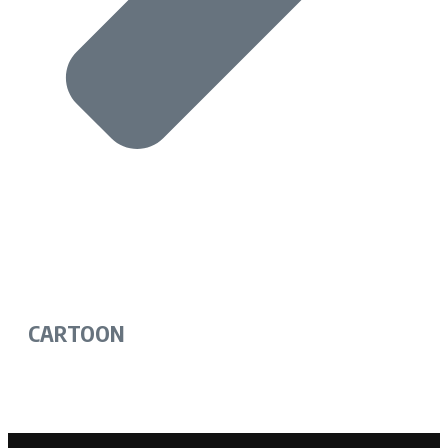
CARTOON