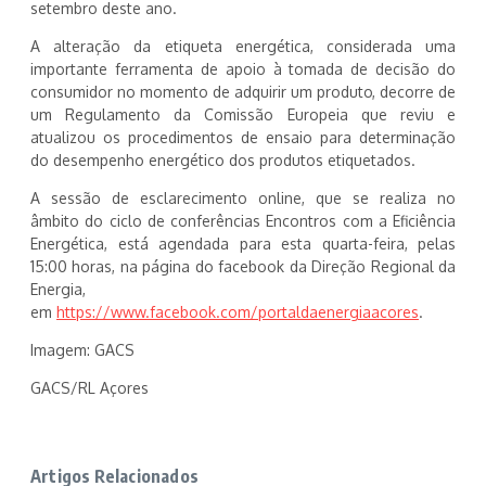
setembro deste ano.
A alteração da etiqueta energética, considerada uma
importante ferramenta de apoio à tomada de decisão do
consumidor no momento de adquirir um produto, decorre de
um Regulamento da Comissão Europeia que reviu e
atualizou os procedimentos de ensaio para determinação
do desempenho energético dos produtos etiquetados.
A sessão de esclarecimento online, que se realiza no
âmbito do ciclo de conferências Encontros com a Eficiência
Energética, está agendada para esta quarta-feira, pelas
15:00 horas, na página do facebook da Direção Regional da
Energia,
em
https://www.facebook.com/portaldaenergiaacores
.
Imagem: GACS
GACS/RL Açores
Artigos Relacionados