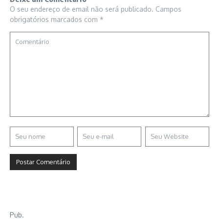
O seu endereço de email não será publicado.
Campos
obrigatórios marcados com
*
Pub.