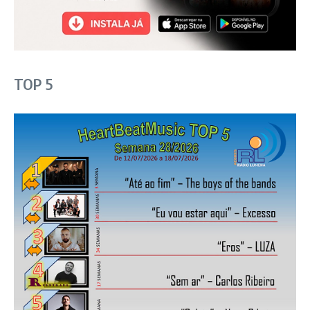
TOP 5