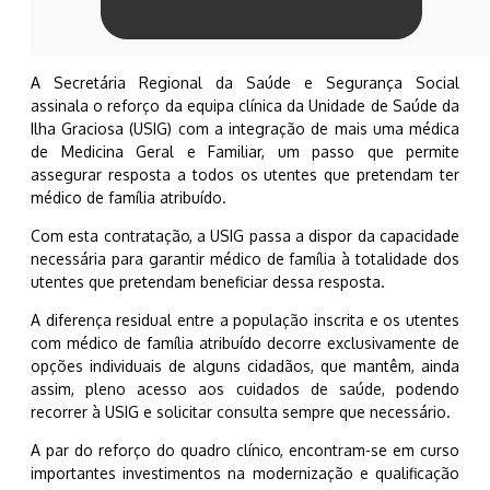
A Secretária Regional da Saúde e Segurança Social
assinala o reforço da equipa clínica da Unidade de Saúde da
Ilha Graciosa (USIG) com a integração de mais uma médica
de Medicina Geral e Familiar, um passo que permite
assegurar resposta a todos os utentes que pretendam ter
médico de família atribuído.
Com esta contratação, a USIG passa a dispor da capacidade
necessária para garantir médico de família à totalidade dos
utentes que pretendam beneficiar dessa resposta.
A diferença residual entre a população inscrita e os utentes
com médico de família atribuído decorre exclusivamente de
opções individuais de alguns cidadãos, que mantêm, ainda
assim, pleno acesso aos cuidados de saúde, podendo
recorrer à USIG e solicitar consulta sempre que necessário.
A par do reforço do quadro clínico, encontram-se em curso
importantes investimentos na modernização e qualificação