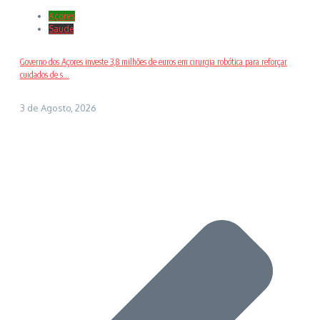
Açores
Saude
Governo dos Açores investe 3,8 milhões de euros em cirurgia robótica para reforçar
cuidados de s...
3 de Agosto, 2026