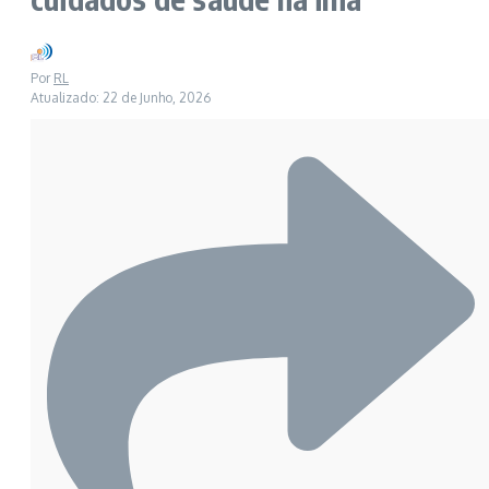
Por
RL
Atualizado: 22 de Junho, 2026