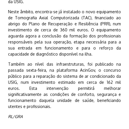
da USIG.
Neste âmbito, encontra-se já instalado o novo equipamento
de Tomografia Axial Computorizada (TAC), financiado ao
abrigo do Plano de Recuperação e Resiliência (PRR), num
investimento de cerca de 360 mil euros. O equipamento
aguarda agora a conclusão da formação dos profissionais
responsáveis pela sua operação, etapa necessária para a
sua entrada em funcionamento e para o reforço da
capacidade de diagnóstico disponível na ilha.
Também ao nível das infraestruturas, foi publicado na
passada sexta-feira, na plataforma AcinGov, o concurso
público para a reparação do sistema de ar condicionado da
USIG, num investimento estimado em cerca de 162 mil
euros. Esta intervenção permitirá melhorar
significativamente as condições de conforto, segurança e
funcionamento daquela unidade de saúde, beneficiando
utentes e profissionais.
RL/GRA