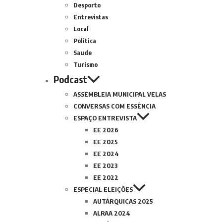
Desporto
Entrevistas
Local
Politica
Saude
Turismo
Podcast
ASSEMBLEIA MUNICIPAL VELAS
CONVERSAS COM ESSÊNCIA
ESPAÇO ENTREVISTA
EE 2026
EE 2025
EE 2024
EE 2023
EE 2022
ESPECIAL ELEIÇÕES
AUTÁRQUICAS 2025
ALRAA 2024