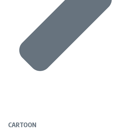
CARTOON