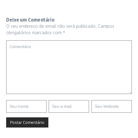
Deixe um Comentário
O seu endereço de email não será publicado.
Campos
obrigatórios marcados com
*