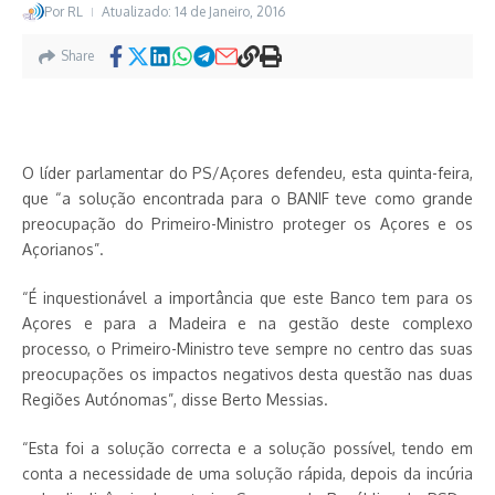
Por
RL
Atualizado: 14 de Janeiro, 2016
Share
O líder parlamentar do PS/Açores defendeu, esta quinta-feira,
que “a solução encontrada para o BANIF teve como grande
preocupação do Primeiro-Ministro proteger os Açores e os
Açorianos”.
“É inquestionável a importância que este Banco tem para os
Açores e para a Madeira e na gestão deste complexo
processo, o Primeiro-Ministro teve sempre no centro das suas
preocupações os impactos negativos desta questão nas duas
Regiões Autónomas”, disse Berto Messias.
“Esta foi a solução correcta e a solução possível, tendo em
conta a necessidade de uma solução rápida, depois da incúria