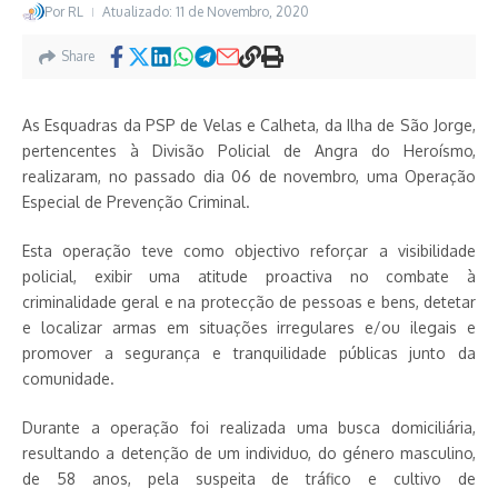
Por
RL
Atualizado: 11 de Novembro, 2020
Share
As Esquadras da PSP de Velas e Calheta, da Ilha de São Jorge,
pertencentes à Divisão Policial de Angra do Heroísmo,
realizaram, no passado dia 06 de novembro, uma Operação
Especial de Prevenção Criminal.
Esta operação teve como objectivo reforçar a visibilidade
policial, exibir uma atitude proactiva no combate à
criminalidade geral e na protecção de pessoas e bens, detetar
e localizar armas em situações irregulares e/ou ilegais e
promover a segurança e tranquilidade públicas junto da
comunidade.
Durante a operação foi realizada uma busca domiciliária,
resultando a detenção de um individuo, do género masculino,
de 58 anos, pela suspeita de tráfico e cultivo de