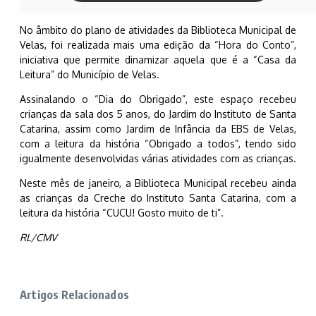
No âmbito do plano de atividades da Biblioteca Municipal de
Velas, foi realizada mais uma edição da “Hora do Conto”,
iniciativa que permite dinamizar aquela que é a “Casa da
Leitura” do Município de Velas.
Assinalando o “Dia do Obrigado”, este espaço recebeu
crianças da sala dos 5 anos, do Jardim do Instituto de Santa
Catarina, assim como Jardim de Infância da EBS de Velas,
com a leitura da história “Obrigado a todos”, tendo sido
igualmente desenvolvidas várias atividades com as crianças.
Neste mês de janeiro, a Biblioteca Municipal recebeu ainda
as crianças da Creche do Instituto Santa Catarina, com a
leitura da história “CUCU! Gosto muito de ti”.
RL/CMV
Artigos Relacionados