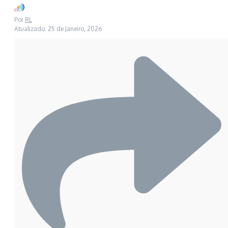
Por
RL
Atualizado: 25 de Janeiro, 2026