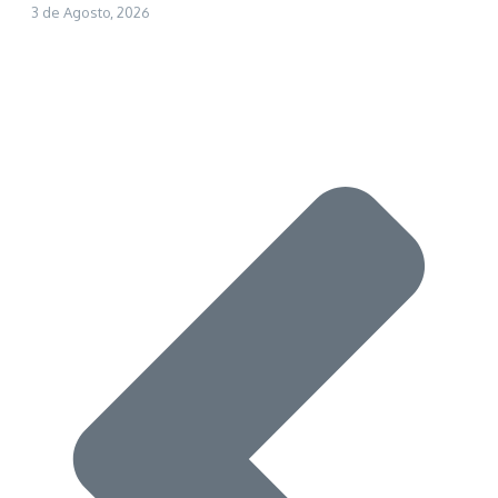
3 de Agosto, 2026