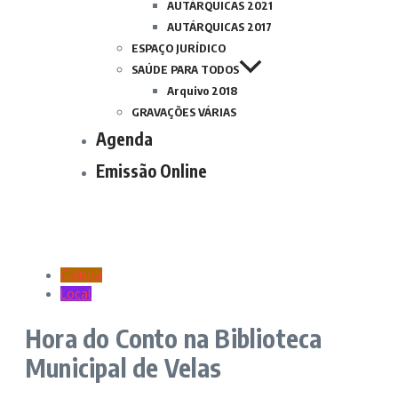
AUTÁRQUICAS 2021
AUTÁRQUICAS 2017
ESPAÇO JURÍDICO
SAÚDE PARA TODOS
Arquivo 2018
GRAVAÇÕES VÁRIAS
Agenda
Emissão Online
Cultura
Local
Hora do Conto na Biblioteca
Municipal de Velas