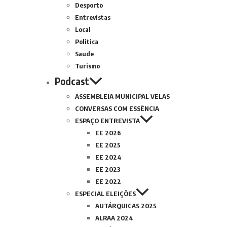
Desporto
Entrevistas
Local
Politica
Saude
Turismo
Podcast
ASSEMBLEIA MUNICIPAL VELAS
CONVERSAS COM ESSÊNCIA
ESPAÇO ENTREVISTA
EE 2026
EE 2025
EE 2024
EE 2023
EE 2022
ESPECIAL ELEIÇÕES
AUTÁRQUICAS 2025
ALRAA 2024