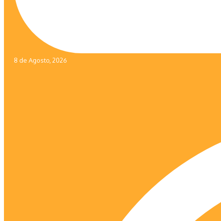
8 de Agosto, 2026