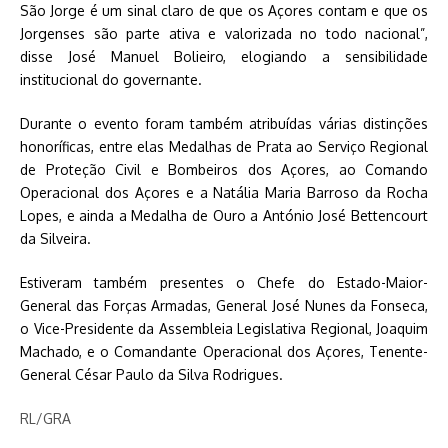
São Jorge é um sinal claro de que os Açores contam e que os
Jorgenses são parte ativa e valorizada no todo nacional”,
disse José Manuel Bolieiro, elogiando a sensibilidade
institucional do governante.
Durante o evento foram também atribuídas várias distinções
honoríficas, entre elas Medalhas de Prata ao Serviço Regional
de Proteção Civil e Bombeiros dos Açores, ao Comando
Operacional dos Açores e a Natália Maria Barroso da Rocha
Lopes, e ainda a Medalha de Ouro a António José Bettencourt
da Silveira.
Estiveram também presentes o Chefe do Estado-Maior-
General das Forças Armadas, General José Nunes da Fonseca,
o Vice-Presidente da Assembleia Legislativa Regional, Joaquim
Machado, e o Comandante Operacional dos Açores, Tenente-
General César Paulo da Silva Rodrigues.
RL/GRA