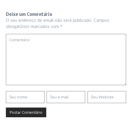
Deixe um Comentário
O seu endereço de email não será publicado.
Campos
obrigatórios marcados com
*