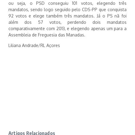
ou seja, o PSD conseguiu 101 votos, elegendo três
mandatos, sendo logo seguido pelo CDS-PP que conquista
92 votos e elege também três mandatos. Já o PS nã foi
além dos 57 votos, perdendo dois mandatos
comparativamente com 2013, e elegendo apenas um para a
Assembleia de Freguesia das Manadas.
Liliana Andrade/RL Açores
Artigos Relacionados