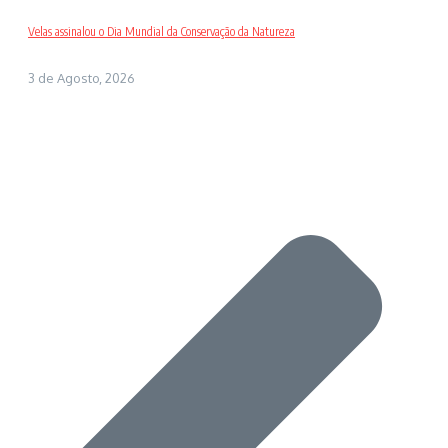
Velas assinalou o Dia Mundial da Conservação da Natureza
3 de Agosto, 2026