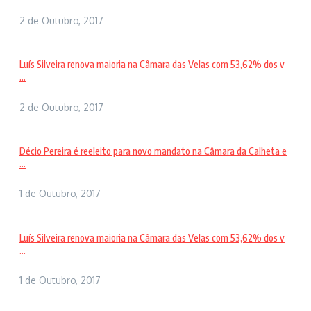
2 de Outubro, 2017
Luís Silveira renova maioria na Câmara das Velas com 53,62% dos v
...
2 de Outubro, 2017
Décio Pereira é reeleito para novo mandato na Câmara da Calheta e
...
1 de Outubro, 2017
Luís Silveira renova maioria na Câmara das Velas com 53,62% dos v
...
1 de Outubro, 2017