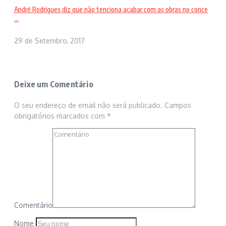
André Rodrigues diz que não tenciona acabar com as obras no conce
...
29 de Setembro, 2017
Deixe um Comentário
O seu endereço de email não será publicado.
Campos
obrigatórios marcados com
*
Comentário
Nome