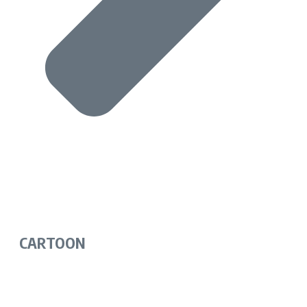
CARTOON