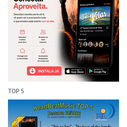
TOP 5