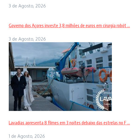
3 de Agosto, 2026
Governo dos Açores investe 3,8 milhões de euros em cirurgia robót ...
3 de Agosto, 2026
Lavadias apresenta 8 filmes em 3 noites debaixo das estrelas no F ...
1 de Agosto, 2026