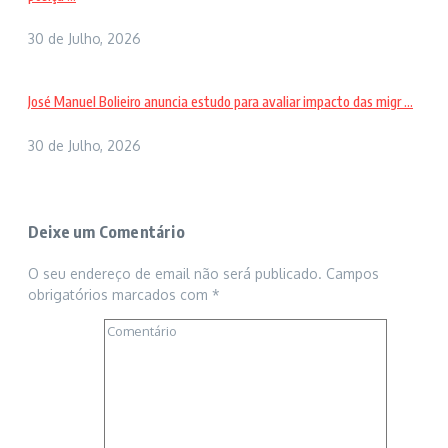
30 de Julho, 2026
José Manuel Bolieiro anuncia estudo para avaliar impacto das migr ...
30 de Julho, 2026
Deixe um Comentário
O seu endereço de email não será publicado.
Campos
obrigatórios marcados com
*