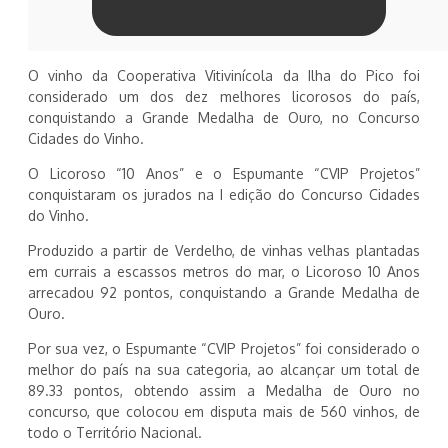
O vinho da Cooperativa Vitivinícola da Ilha do Pico foi
considerado um dos dez melhores licorosos do país,
conquistando a Grande Medalha de Ouro, no Concurso
Cidades do Vinho.
O Licoroso “10 Anos” e o Espumante “CVIP Projetos”
conquistaram os jurados na I edição do Concurso Cidades
do Vinho.
Produzido a partir de Verdelho, de vinhas velhas plantadas
em currais a escassos metros do mar, o Licoroso 10 Anos
arrecadou 92 pontos, conquistando a Grande Medalha de
Ouro.
Por sua vez, o Espumante “CVIP Projetos” foi considerado o
melhor do país na sua categoria, ao alcançar um total de
89.33 pontos, obtendo assim a Medalha de Ouro no
concurso, que colocou em disputa mais de 560 vinhos, de
todo o Território Nacional.