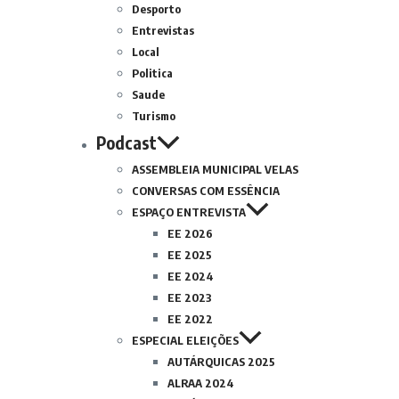
Desporto
Entrevistas
Local
Politica
Saude
Turismo
Podcast
ASSEMBLEIA MUNICIPAL VELAS
CONVERSAS COM ESSÊNCIA
ESPAÇO ENTREVISTA
EE 2026
EE 2025
EE 2024
EE 2023
EE 2022
ESPECIAL ELEIÇÕES
AUTÁRQUICAS 2025
ALRAA 2024