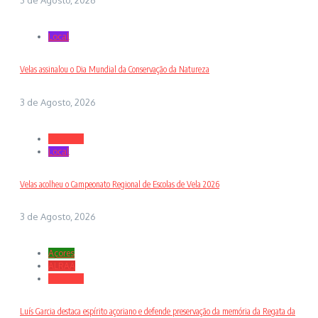
Local
Velas assinalou o Dia Mundial da Conservação da Natureza
3 de Agosto, 2026
Desporto
Local
Velas acolheu o Campeonato Regional de Escolas de Vela 2026
3 de Agosto, 2026
Açores
ALRAA
Desporto
Luís Garcia destaca espírito açoriano e defende preservação da memória da Regata da