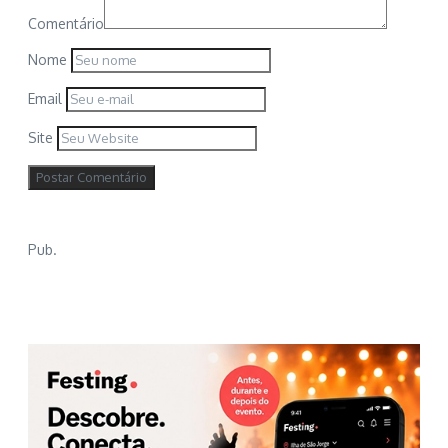
Comentário
Nome
Email
Site
Pub.