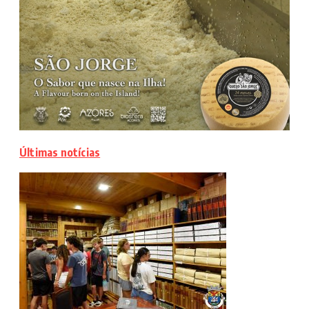
Últimas notícias