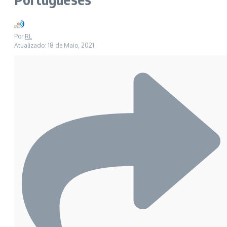
Por
RL
Atualizado: 18 de Maio, 2021