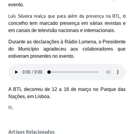
evento.
Luís Silveira realça que para além da presença na BTL,
o
concelho tem marcado presença em várias revistas e
em canais de televisão nacionais e internacionais.
Durante as declarações à Rádio Lumena, o Presidente
do Município agradeceu aos colaboradores que
estiveram presentes no evento.
A BTL decorreu de 12 a 16 de março
no Parque das
Nações, em Lisboa.
RL
Artigos Relacionados