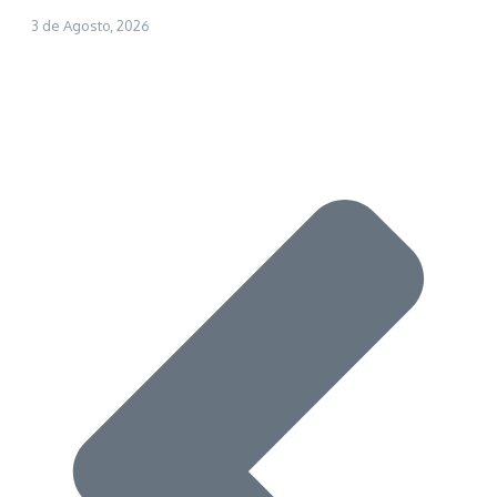
3 de Agosto, 2026