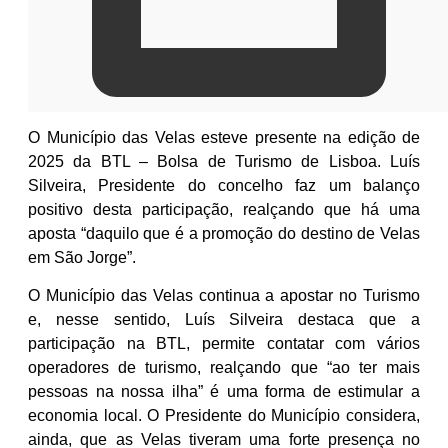
O Município das Velas esteve presente na edição de
2025 da BTL – Bolsa de Turismo de
Lisboa. Luís
Silveira, Presidente do concelho faz um balanço
positivo desta participação, realçando que há uma
aposta “daquilo que é a promoção do destino de Velas
em São Jorge”.
O Município das Velas continua a apostar no Turismo
e, nesse sentido, Luís Silveira destaca que a
participação na BTL, permite contatar com vários
operadores de turismo, realçando que “ao ter mais
pessoas na nossa ilha” é uma forma de estimular a
economia local. O Presidente do Município considera,
ainda, que as Velas tiveram uma forte presença no