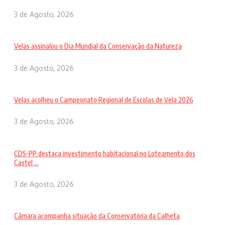
3 de Agosto, 2026
Velas assinalou o Dia Mundial da Conservação da Natureza
3 de Agosto, 2026
Velas acolheu o Campeonato Regional de Escolas de Vela 2026
3 de Agosto, 2026
CDS-PP destaca investimento habitacional no Loteamento dos
Castel ...
3 de Agosto, 2026
Câmara acompanha situação da Conservatória da Calheta