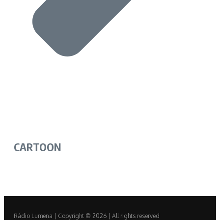
CARTOON
Rádio Lumena | Copyright © 2026 | All rights reserved