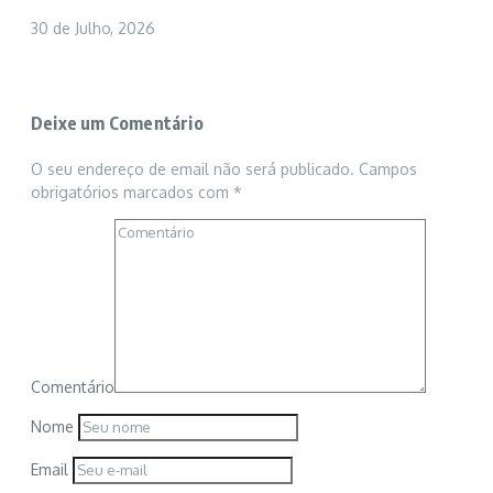
30 de Julho, 2026
Deixe um Comentário
O seu endereço de email não será publicado.
Campos
obrigatórios marcados com
*
Comentário
Nome
Email