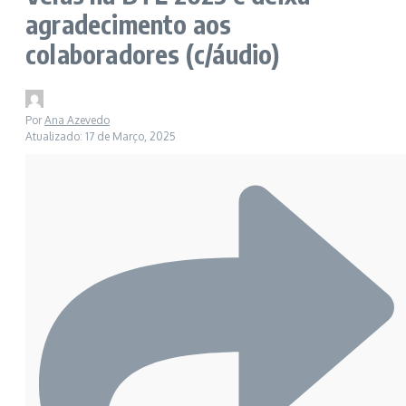
agradecimento aos
colaboradores (c/áudio)
Por
Ana Azevedo
Atualizado: 17 de Março, 2025