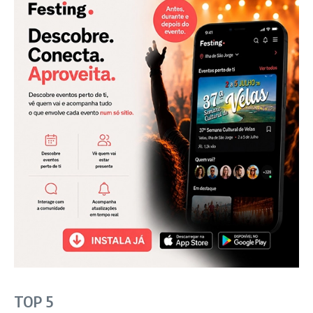
TOP 5