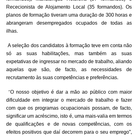
Rececionista de Alojamento Local (35 formandos). Os
planos de formação tiveram uma duração de 300 horas e
abrangeram desempregados ocupados de todas as
ilhas.
A seleção dos candidatos à formação teve em conta não
só as suas habilitações, mas também as suas
expetativas de ingressar no mercado de trabalho, aliando
aquelas que são, de facto, as necessidades de
recrutamento às suas competências e preferências.
“
O nosso objetivo é dar a mão ao público com maior
dificuldade em integrar o mercado de trabalho e fazer
com que os programas ocupacionais possam, de facto,
significar um acréscimo, isto é, uma mais-valia em termos
de qualificações e de novas competências, com os
efeitos positivos que daí decorrem para o seu emprego”,