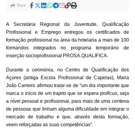
Share
A Secretária Regional da Juventude, Qualificação
Profissional e Emprego entregou os certificados de
formação profissional na área da hotelaria a mais de 100
formandos integrados no programa temporário de
inserção socioprofissional PROSA.QUALIFICA.
Durante a cerimónia, no Centro de Qualificação dos
Açores (antiga Escola Profissional de Capelas), Maria
João Carreiro afirmou tratar-se de “um dia importante que
marca o início de um trajeto que se espera profícuo, seja
a nível pessoal e profissional, para mais de uma centena
de pessoas que tinham alguma dificuldade em integrar o
mercado de trabalho e que, através desta formação,
veem reforçadas as suas competências”.