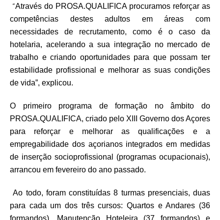
“
Através do PROSA.QUALIFICA procuramos reforçar as
competências destes adultos em áreas com
necessidades de recrutamento, como é o caso da
hotelaria, acelerando a sua integração no mercado de
trabalho e criando oportunidades para que possam ter
estabilidade profissional e melhorar as suas condições
de vida”, explicou.
O primeiro programa de formação no âmbito do
PROSA.QUALIFICA, criado pelo XIII Governo dos Açores
para reforçar e melhorar as qualificações e a
empregabilidade dos açorianos integrados em medidas
de inserção socioprofissional (programas ocupacionais),
arrancou em fevereiro do ano passado.
Ao todo, foram constituídas 8 turmas presenciais, duas
para cada um dos três cursos: Quartos e Andares (36
formandos), Manutenção Hoteleira (37 formandos) e