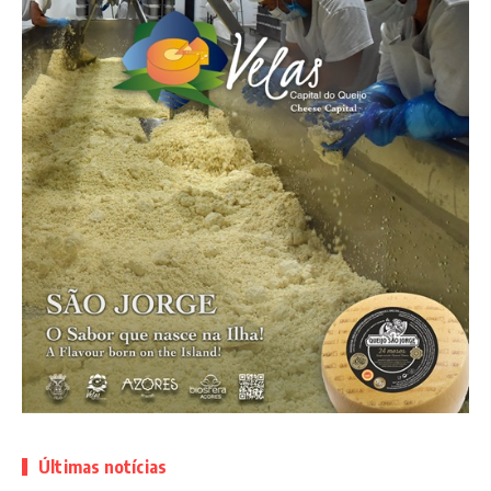
Últimas notícias