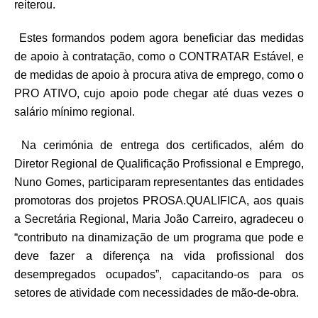
reiterou.
Estes formandos podem agora beneficiar das medidas
de apoio à contratação, como o CONTRATAR Estável, e
de medidas de apoio à procura ativa de emprego, como o
PRO ATIVO, cujo apoio pode chegar até duas vezes o
salário mínimo regional.
Na cerimónia de entrega dos certificados, além do
Diretor Regional de Qualificação Profissional e Emprego,
Nuno Gomes, participaram representantes das entidades
promotoras dos projetos PROSA.QUALIFICA, aos quais
a Secretária Regional, Maria João Carreiro, agradeceu o
“contributo na dinamização de um programa que pode e
deve fazer a diferença na vida profissional dos
desempregados ocupados”, capacitando-os para os
setores de atividade com necessidades de mão-de-obra.