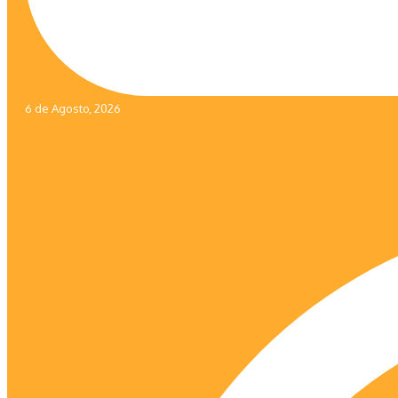
6 de Agosto, 2026