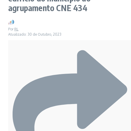
agrupamento CNE 434
Por
RL
Atualizado: 30 de Outubro, 2023