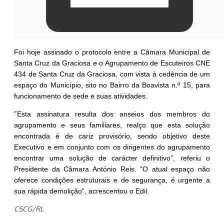
Foi hoje assinado o protocolo entre a Câmara Municipal de
Santa Cruz da Graciosa e o Agrupamento de Escuteiros CNE
434 de Santa Cruz da Graciosa, com vista à cedência de um
espaço do Município, sito no Bairro da Boavista n.º 15, para
funcionamento de sede e suas atividades.
“
Esta assinatura resulta dos anseios dos membros do
agrupamento e seus familiares, realço que esta solução
encontrada é de cariz provisório, sendo objetivo deste
Executivo e em conjunto com os dirigentes do agrupamento
encontrar uma solução de carácter definitivo”, referiu o
Presidente da Câmara António Reis. “O atual espaço não
oferece condições estruturais e de segurança, é urgente a
sua rápida demolição”, acrescentou o Edil.
CSCG/RL