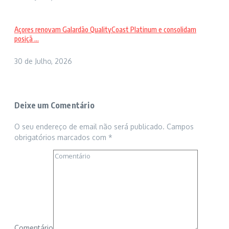
Açores renovam Galardão QualityCoast Platinum e consolidam
posiçã ...
30 de Julho, 2026
Deixe um Comentário
O seu endereço de email não será publicado.
Campos
obrigatórios marcados com
*
Comentário