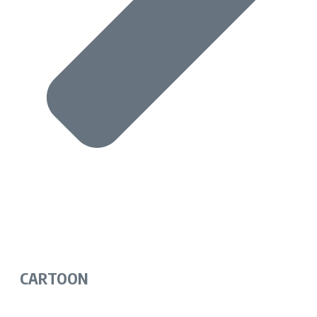
CARTOON