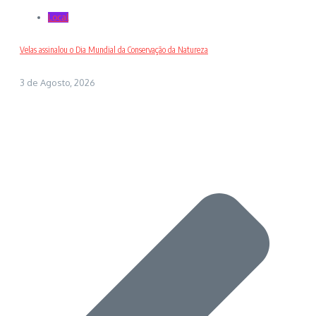
Local
Velas assinalou o Dia Mundial da Conservação da Natureza
3 de Agosto, 2026