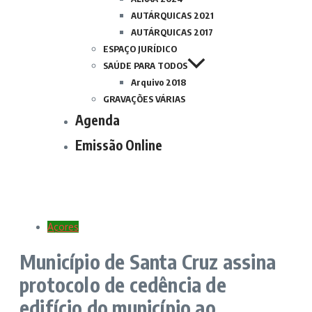
AUTÁRQUICAS 2021
AUTÁRQUICAS 2017
ESPAÇO JURÍDICO
SAÚDE PARA TODOS
Arquivo 2018
GRAVAÇÕES VÁRIAS
Agenda
Emissão Online
Açores
Município de Santa Cruz assina
protocolo de cedência de
edifício do município ao